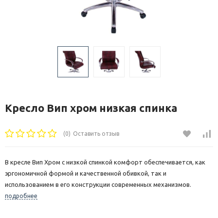
Кресло Вип хром низкая спинка
(0)
Оставить отзыв
В кресле Вип Хром с низкой спинкой комфорт обеспечивается, как
эргономичной формой и качественной обивкой, так и
использованием в его конструкции современных механизмов.
подробнее