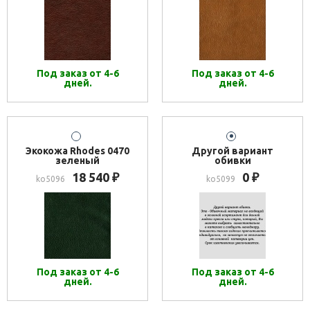
Под заказ от 4-6
Под заказ от 4-6
дней.
дней.
Экокожа Rhodes 0470
Другой вариант
зеленый
обивки
18 540
0
₽
₽
ko5096
ko5099
Под заказ от 4-6
Под заказ от 4-6
дней.
дней.