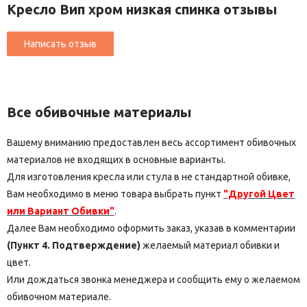
Кресло Вип хром низкая спинка отзывы
Все обивочные материалы
Вашему вниманию предоставлен весь ассортимент обивочных
материалов не входящих в основные варианты.
Для изготовления кресла или стула в не стандартной обивке,
Вам необходимо в меню товара выбрать пункт
"Другой Цвет
или Вариант Обивки"
.
Далее Вам необходимо оформить заказ, указав в комментарии
(Пункт 4. Подтверждение)
желаемый материал обивки и
цвет.
Или дождаться звонка менеджера и сообщить ему о желаемом
обивочном материале.