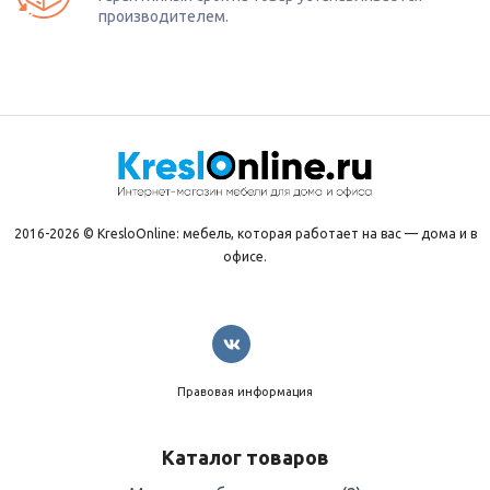
производителем.
2016-2026 © KresloOnline: мебель, которая работает на вас — дома и в
офисе.
Правовая информация
Каталог товаров