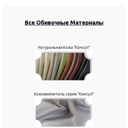
Все Обивочные Материалы
Натуральная Кожа "Консул"
Кожзаменитель серии "Консул"