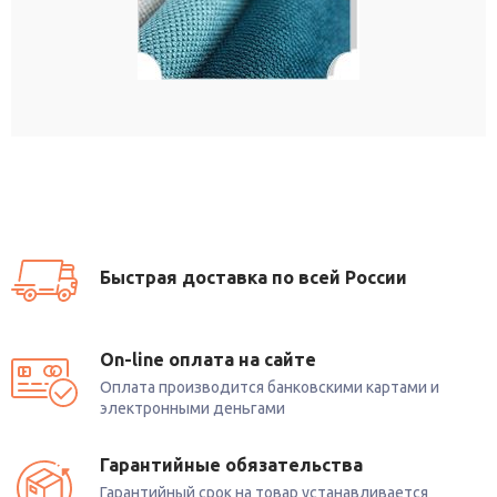
Быстрая доставка по всей России
On-line оплата на сайте
Оплата производится банковскими картами и
электронными деньгами
Гарантийные обязательства
Гарантийный срок на товар устанавливается