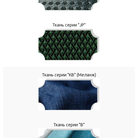
Ткань серии "JP"
Ткань серии "КВ" (Меланж)
Ткань серии "В"