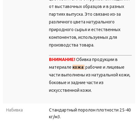
от выставочных образцов и в разных
партиях выпуска.
Это связано из-за
различного цвета натурального
природного сырья и естественных
компонентов, используемых для
производства товара.
ВНИМАНИЕ!
Обивка продукции в
материале
кожа
:
рабочие и лицевые
части выполнены из натуральной кожи,
боковые и задние части из
искусственной кожи.
Набивка
Стандартный поролон плотности 25-40
кг/м3.