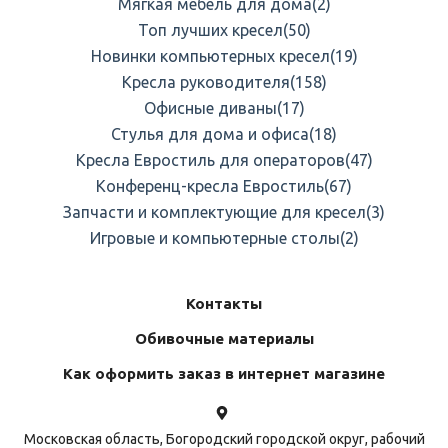
Мягкая мебель для дома
(2)
Топ лучших кресел
(50)
Новинки компьютерных кресел
(19)
Кресла руководителя
(158)
Офисные диваны
(17)
Стулья для дома и офиса
(18)
Кресла Евростиль для операторов
(47)
Конференц-кресла Евростиль
(67)
Запчасти и комплектующие для кресел
(3)
Игровые и компьютерные столы
(2)
Контакты
Обивочные материалы
Как оформить заказ в интернет магазине
Московская область, Богородский городской округ, рабочий