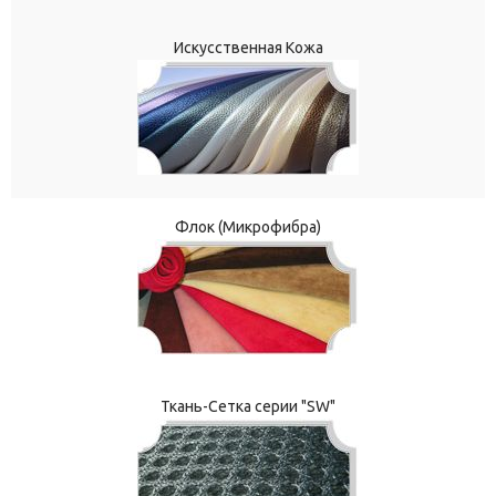
Искусственная Кожа
Флок (Микрофибра)
Ткань-Сетка серии "SW"