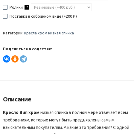
Ролики
?
Поставка в собранном виде (+
200
)
₽
Категории:
кресла хром низкая спинка
Поделиться в соцсетях:
Описание
Кресло Вип хром
низкая спинка в полной мере отвечает всем
требованиям, которые могут быть предъявлены самым
взыскательным покупателям. А какие это требования? С одной