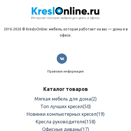
2016-2026 © KresloOnline: мебель, которая работает на вас — дома и в
офисе.
Правовая информация
Каталог товаров
Мягкая мебель для дома
(2)
Топ лучших кресел
(50)
Новинки компьютерных кресел
(19)
Кресла руководителя
(158)
Офисные диваны
(17)