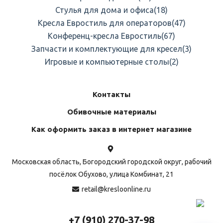
Стулья для дома и офиса
(18)
Кресла Евростиль для операторов
(47)
Конференц-кресла Евростиль
(67)
Запчасти и комплектующие для кресел
(3)
Игровые и компьютерные столы
(2)
Контакты
Обивочные материалы
Как оформить заказ в интернет магазине
Московская область, Богородский городской округ, рабочий
посёлок Обухово, улица Комбинат, 21
retail@kresloonline.ru
+7 (910) 270-37-98