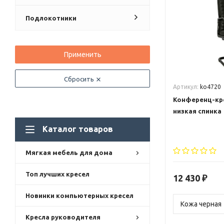
Подлокотники
Применить
Сбросить
Артикул:
ko4720
Конференц-кр
низкая спинка
Каталог товаров
Мягкая мебель для дома
Топ лучших кресел
12 430
₽
Новинки компьютерных кресел
Кресла руководителя