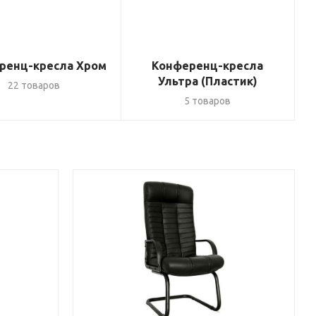
ренц-кресла Хром
Конференц-кресла
Ультра (Пластик)
22 товаров
5 товаров