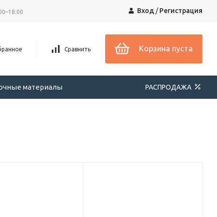
Вход
/
Регистрация
00–18:00
Корзина пуста
бранное
Сравнить
вочные материалы
РАСПРОДАЖА