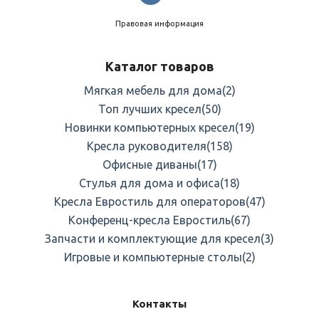
Правовая информация
Каталог товаров
Мягкая мебель для дома
(2)
Топ лучших кресел
(50)
Новинки компьютерных кресел
(19)
Кресла руководителя
(158)
Офисные диваны
(17)
Стулья для дома и офиса
(18)
Кресла Евростиль для операторов
(47)
Конференц-кресла Евростиль
(67)
Запчасти и комплектующие для кресел
(3)
Игровые и компьютерные столы
(2)
Контакты