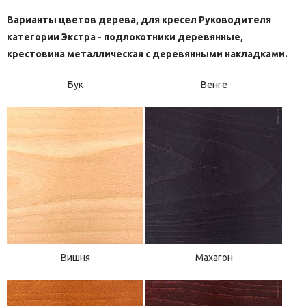
Варианты цветов дерева, для кресел Руководителя
категории Экстра - подлокотники деревянные,
крестовина металлическая с деревянными накладками.
Бук
Венге
Вишня
Махагон