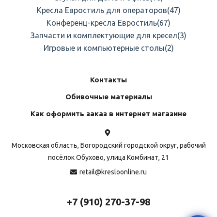
Кресла Евростиль для операторов
(47)
Конференц-кресла Евростиль
(67)
Запчасти и комплектующие для кресел
(3)
Игровые и компьютерные столы
(2)
Контакты
Обивочные материалы
Как оформить заказ в интернет магазине
Московская область, Богородский городской округ, рабочий
посёлок Обухово, улица Комбинат, 21
retail@kresloonline.ru
+7 (910) 270-37-98