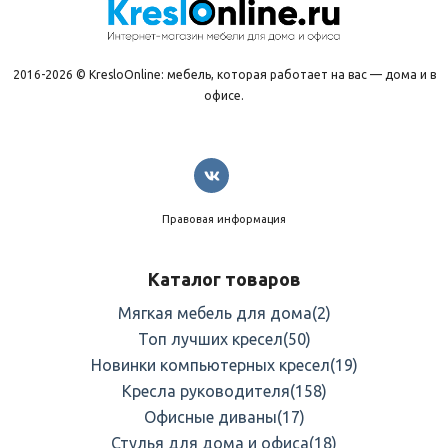
2016-2026 © KresloOnline: мебель, которая работает на вас — дома и в
офисе.
Правовая информация
Каталог товаров
Мягкая мебель для дома
(2)
Топ лучших кресел
(50)
Новинки компьютерных кресел
(19)
Кресла руководителя
(158)
Офисные диваны
(17)
Стулья для дома и офиса
(18)