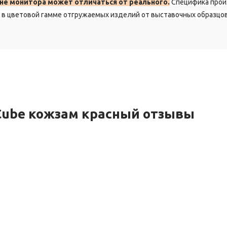
не монитора может отличаться от реального.
Специфика прои
в цветовой гамме отгружаемых изделий от выставочных образцов
ube кожзам красный отзывы