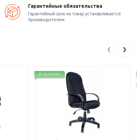
Гарантийные обязательства
Гарантийный срок на товар устанавливается
производителем.
‹
›
В наличии