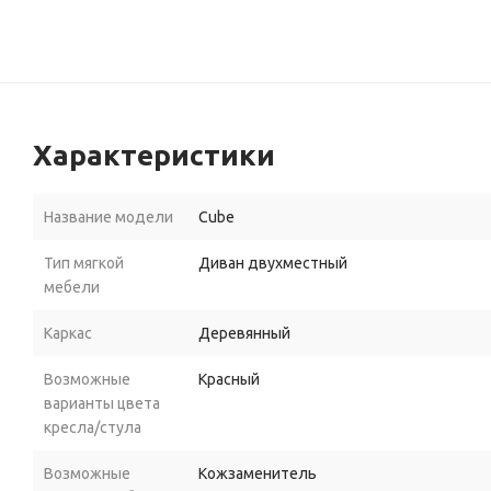
Характеристики
Название модели
Cube
Тип мягкой
Диван двухместный
мебели
Каркас
Деревянный
Возможные
Красный
варианты цвета
кресла/стула
Возможные
Кожзаменитель