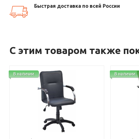
Быстрая доставка по всей России
С этим товаром также по
В наличии
В наличии