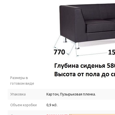
Размеры в
готовом виде
Упаковка
Картон, Пузырьковая пленка.
Объем коробки
0,9 м3.