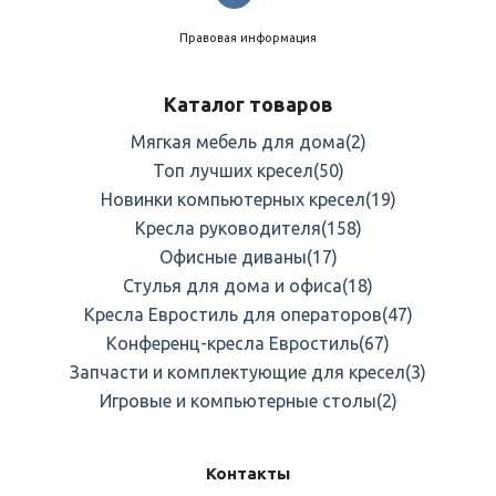
Правовая информация
Каталог товаров
Мягкая мебель для дома
(2)
Топ лучших кресел
(50)
Новинки компьютерных кресел
(19)
Кресла руководителя
(158)
Офисные диваны
(17)
Стулья для дома и офиса
(18)
Кресла Евростиль для операторов
(47)
Конференц-кресла Евростиль
(67)
Запчасти и комплектующие для кресел
(3)
Игровые и компьютерные столы
(2)
Контакты