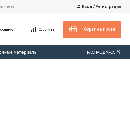
Вход
/
Регистрация
00–18:00
Корзина пуста
бранное
Сравнить
вочные материалы
РАСПРОДАЖА