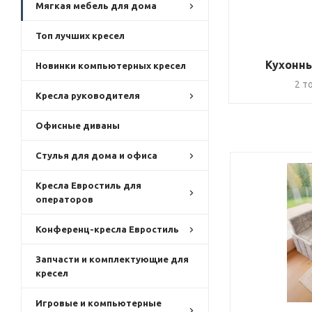
Мягкая мебель для дома
Топ лучших кресел
Кухонны
Новинки компьютерных кресел
2 т
Кресла руководителя
Офисные диваны
Стулья для дома и офиса
Кресла Евростиль для
операторов
Конференц-кресла Евростиль
Запчасти и комплектующие для
кресел
Игровые и компьютерные