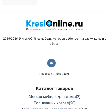
2016-2026 © KresloOnline: мебель, которая работает на вас — дома и в
офисе.
Правовая информация
Каталог товаров
Мягкая мебель для дома
(2)
Топ лучших кресел
(50)