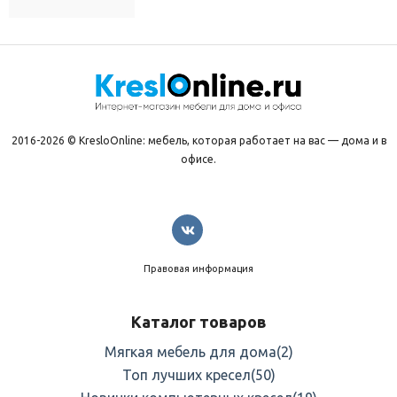
2016-2026 © KresloOnline: мебель, которая работает на вас — дома и в
офисе.
Правовая информация
Каталог товаров
Мягкая мебель для дома
(2)
Топ лучших кресел
(50)