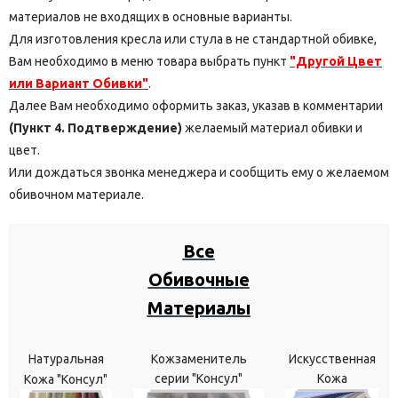
материалов не входящих в основные варианты.
Для изготовления кресла или стула в не стандартной обивке,
Вам необходимо в меню товара выбрать пункт
"Другой Цвет
или Вариант Обивки"
.
Далее Вам необходимо оформить заказ, указав в комментарии
(Пункт 4. Подтверждение)
желаемый материал обивки и
цвет.
Или дождаться звонка менеджера и сообщить ему о желаемом
обивочном материале.
Все
Обивочные
Материалы
Натуральная
Кожзаменитель
Искусственная
серии "Консул"
Кожа
Кожа "Консул"