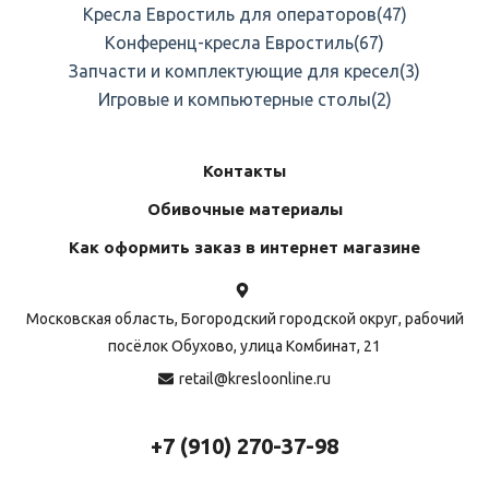
Кресла Евростиль для операторов
(47)
Конференц-кресла Евростиль
(67)
Запчасти и комплектующие для кресел
(3)
Игровые и компьютерные столы
(2)
Контакты
Обивочные материалы
Как оформить заказ в интернет магазине
Московская область, Богородский городской округ, рабочий
посёлок Обухово, улица Комбинат, 21
retail@kresloonline.ru
+7 (910) 270-37-98