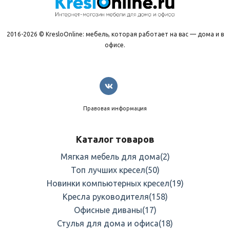
2016-2026 © KresloOnline: мебель, которая работает на вас — дома и в
офисе.
Правовая информация
Каталог товаров
Мягкая мебель для дома
(2)
Топ лучших кресел
(50)
Новинки компьютерных кресел
(19)
Кресла руководителя
(158)
Офисные диваны
(17)
Стулья для дома и офиса
(18)