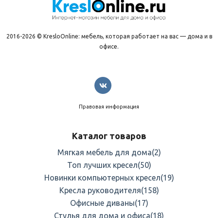
2016-2026 © KresloOnline: мебель, которая работает на вас — дома и в
офисе.
Правовая информация
Каталог товаров
Мягкая мебель для дома
(2)
Топ лучших кресел
(50)
Новинки компьютерных кресел
(19)
Кресла руководителя
(158)
Офисные диваны
(17)
Стулья для дома и офиса
(18)