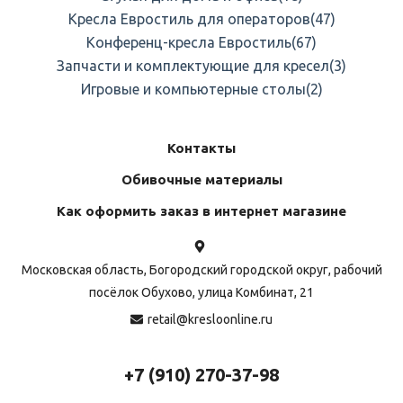
Кресла Евростиль для операторов
(47)
Конференц-кресла Евростиль
(67)
Запчасти и комплектующие для кресел
(3)
Игровые и компьютерные столы
(2)
Контакты
Обивочные материалы
Как оформить заказ в интернет магазине
Московская область, Богородский городской округ, рабочий
посёлок Обухово, улица Комбинат, 21
retail@kresloonline.ru
+7 (910) 270-37-98