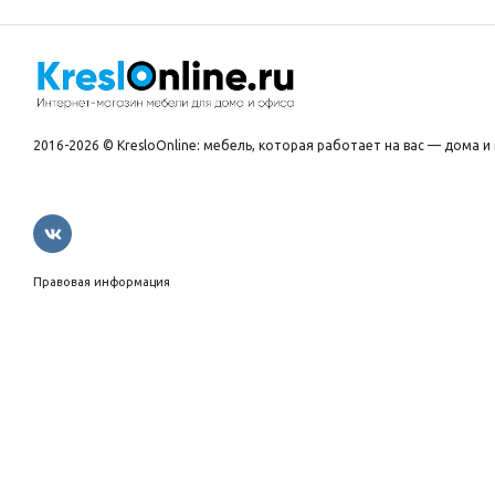
2016-2026 © KresloOnline: мебель, которая работает на вас — дома и 
Правовая информация