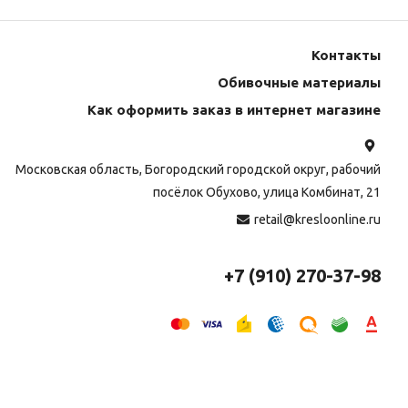
Контакты
Обивочные материалы
Как оформить заказ в интернет магазине
Московская область, Богородский городской округ, рабочий
посёлок Обухово, улица Комбинат, 21
retail@kresloonline.ru
+7 (910) 270-37-98