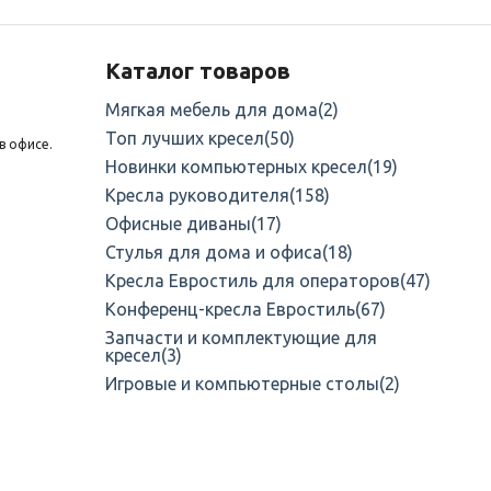
Каталог товаров
Мягкая мебель для дома
(2)
Топ лучших кресел
(50)
в офисе.
Новинки компьютерных кресел
(19)
Кресла руководителя
(158)
Офисные диваны
(17)
Стулья для дома и офиса
(18)
Кресла Евростиль для операторов
(47)
Конференц-кресла Евростиль
(67)
Запчасти и комплектующие для
кресел
(3)
Игровые и компьютерные столы
(2)