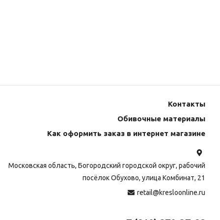
Контакты
Обивочные материалы
Как оформить заказ в интернет магазине
Московская область, Богородский городской округ, рабочий
посёлок Обухово, улица Комбинат, 21
retail@kresloonline.ru