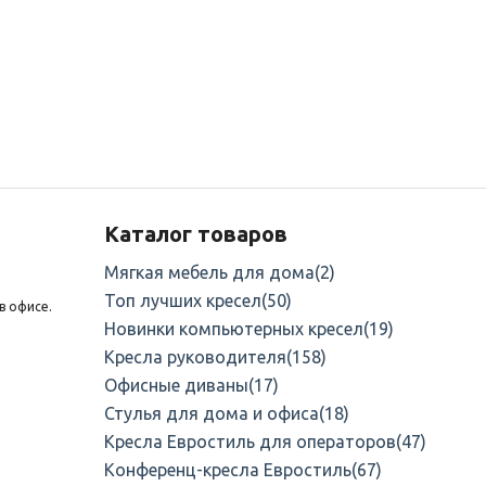
Каталог товаров
Мягкая мебель для дома
(2)
Топ лучших кресел
(50)
в офисе.
Новинки компьютерных кресел
(19)
Кресла руководителя
(158)
Офисные диваны
(17)
Стулья для дома и офиса
(18)
Кресла Евростиль для операторов
(47)
Конференц-кресла Евростиль
(67)