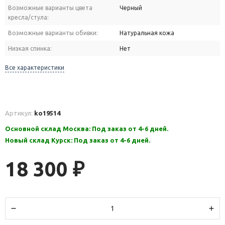
Возможные варианты цвета
Черный
кресла/стула:
Возможные варианты обивки:
Натуральная кожа
Низкая спинка:
Нет
Все характеристики
Артикул:
ko19514
Основной склад Москва: Под заказ от 4-6 дней.
Новый склад Курск: Под заказ от 4-6 дней.
18 300
₽