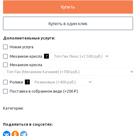
Купить
Купить в один клик
Дополнительные услуги:
Новая услуга
Механизм кресла
?
Механизм кресла
Ролики
?
Поставка в собранном виде (+
200
)
₽
Категории:
Поделиться в соцсетях: