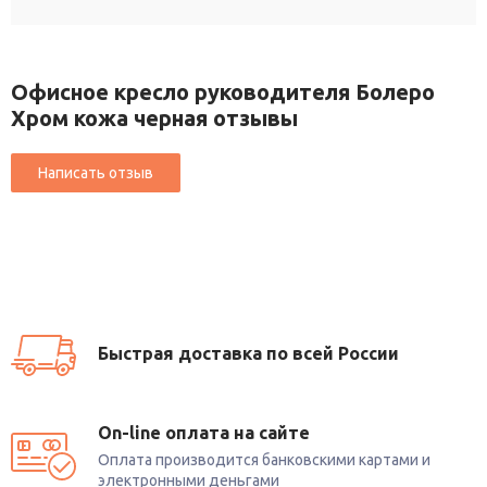
Офисное кресло руководителя Болеро
Хром кожа черная отзывы
Быстрая доставка по всей России
On-line оплата на сайте
Оплата производится банковскими картами и
электронными деньгами