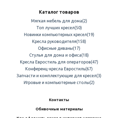
Каталог товаров
Мягкая мебель для дома
(2)
Топ лучших кресел
(50)
Новинки компьютерных кресел
(19)
Кресла руководителя
(158)
Офисные диваны
(17)
Стулья для дома и офиса
(18)
Кресла Евростиль для операторов
(47)
Конференц-кресла Евростиль
(67)
Запчасти и комплектующие для кресел
(3)
Игровые и компьютерные столы
(2)
Контакты
Обивочные материалы