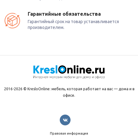
Гарантийные обязательства
Гарантийный срок на товар устанавливается
производителем.
2016-2026 © KresloOnline: мебель, которая работает на вас — дома и в
офисе.
Правовая информация