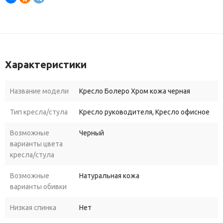
Характеристики
Название модели
Кресло Болеро Хром кожа черная
Тип кресла/стула
Кресло руководителя, Кресло офисное
Возможные
Черный
варианты цвета
кресла/стула
Возможные
Натуральная кожа
варианты обивки
Низкая спинка
Нет