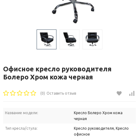
Офисное кресло руководителя
Болеро Хром кожа черная
(0)
Оставить отзыв
Название модели:
Кресло Болеро Хром кожа
черная
Тип кресла/стула:
Кресло руководителя, Кресло
офисное