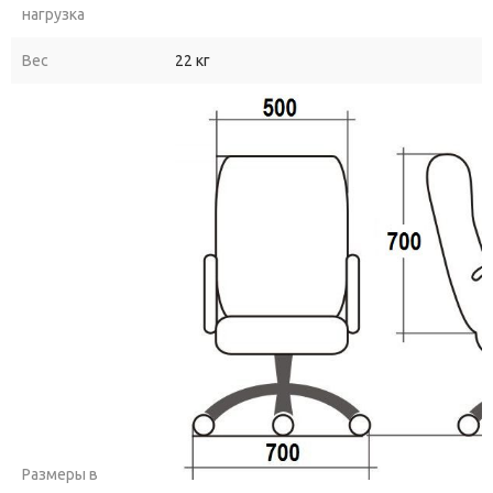
нагрузка
Вес
22 кг
Размеры в