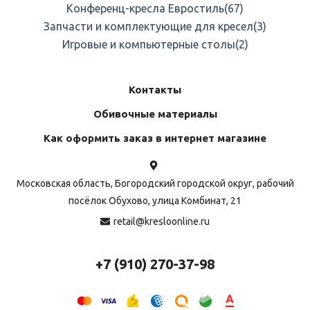
Конференц-кресла Евростиль
(67)
Запчасти и комплектующие для кресел
(3)
Игровые и компьютерные столы
(2)
Контакты
Обивочные материалы
Как оформить заказ в интернет магазине
Московская область, Богородский городской округ, рабочий
посёлок Обухово, улица Комбинат, 21
retail@kresloonline.ru
+7 (910) 270-37-98