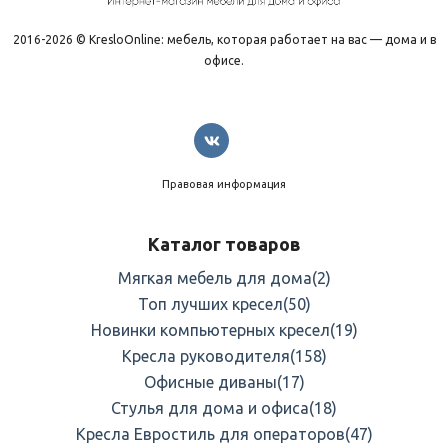
2016-2026 © KresloOnline: мебель, которая работает на вас — дома и в
офисе.
Правовая информация
Каталог товаров
Мягкая мебель для дома
(2)
Топ лучших кресел
(50)
Новинки компьютерных кресел
(19)
Кресла руководителя
(158)
Офисные диваны
(17)
Стулья для дома и офиса
(18)
Кресла Евростиль для операторов
(47)