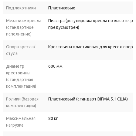
Подлокотники
Пластиковые
Механизм кресла
Пиастра (регулировка кресла по высоте, р
(стандартное
предусмотрен)
исполнение)
Опора кресла/
Крестовина пластиковая для кресел опера
стула
Диаметр
600 мм.
крестовины
(стандартная
комплектация)
Ролики (базовая
Пластиковый (стандарт BIFMA 5.1 США)
комплектация)
Максимальная
80 кг
нагрузка