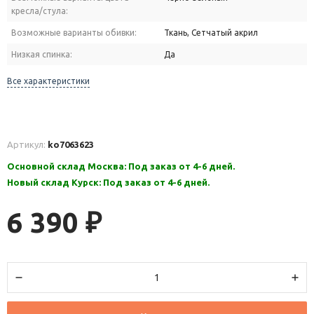
кресла/стула:
Возможные варианты обивки:
Ткань, Сетчатый акрил
Низкая спинка:
Да
Все характеристики
Артикул:
ko7063623
Основной склад Москва: Под заказ от 4-6 дней.
Новый склад Курск: Под заказ от 4-6 дней.
6 390
₽