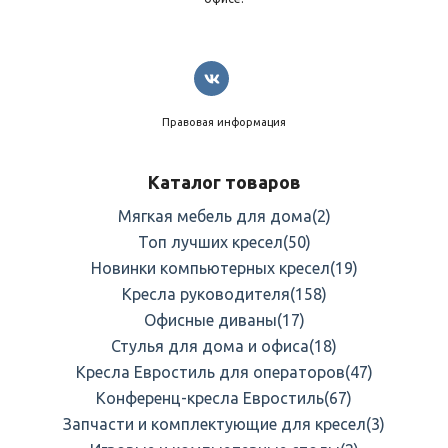
Правовая информация
Каталог товаров
Мягкая мебель для дома
(2)
Топ лучших кресел
(50)
Новинки компьютерных кресел
(19)
Кресла руководителя
(158)
Офисные диваны
(17)
Стулья для дома и офиса
(18)
Кресла Евростиль для операторов
(47)
Конференц-кресла Евростиль
(67)
Запчасти и комплектующие для кресел
(3)