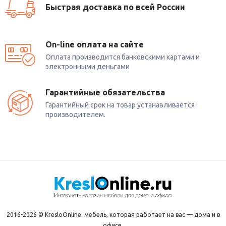
Быстрая доставка по всей России
On-line оплата на сайте
Оплата производится банковскими картами и
электронными деньгами
Гарантийные обязательства
Гарантийный срок на товар устанавливается
производителем.
2016-2026 © KresloOnline: мебель, которая работает на вас — дома и в
офисе.