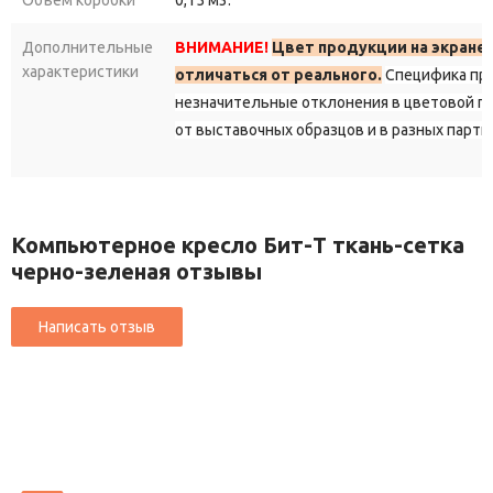
Дополнительные
ВНИМАНИЕ!
Цвет продукции на экране
характеристики
отличаться от реального.
Специфика пр
незначительные отклонения в цветовой г
от выставочных образцов и в разных парти
Компьютерное кресло Бит-T ткань-сетка
черно-зеленая отзывы