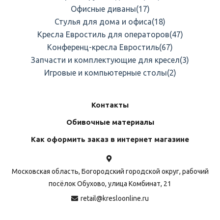
Офисные диваны
(17)
Стулья для дома и офиса
(18)
Кресла Евростиль для операторов
(47)
Конференц-кресла Евростиль
(67)
Запчасти и комплектующие для кресел
(3)
Игровые и компьютерные столы
(2)
Контакты
Обивочные материалы
Как оформить заказ в интернет магазине
Московская область, Богородский городской округ, рабочий
посёлок Обухово, улица Комбинат, 21
retail@kresloonline.ru