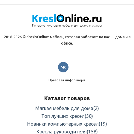
2016-2026 © KresloOnline: мебель, которая работает на вас — дома и в
офисе.
Правовая информация
Каталог товаров
Мягкая мебель для дома
(2)
Топ лучших кресел
(50)
Новинки компьютерных кресел
(19)
Кресла руководителя
(158)