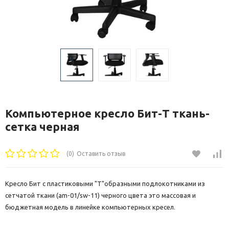
Компьютерное кресло Бит-T ткань-
сетка черная
(0)
Оставить отзыв
Кресло Бит с пластиковыми "T"образными подлокотниками из
сетчатой ткани (am-01/sw-11) черного цвета это массовая и
бюджетная модель в линейке компьютерных кресел.