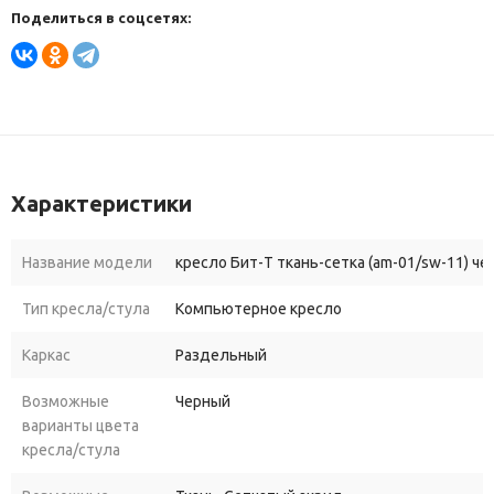
Поделиться в соцсетях:
Характеристики
Название модели
кресло Бит-T ткань-сетка (am-01/sw-11) че
Тип кресла/стула
Компьютерное кресло
Каркас
Раздельный
Возможные
Черный
варианты цвета
кресла/стула