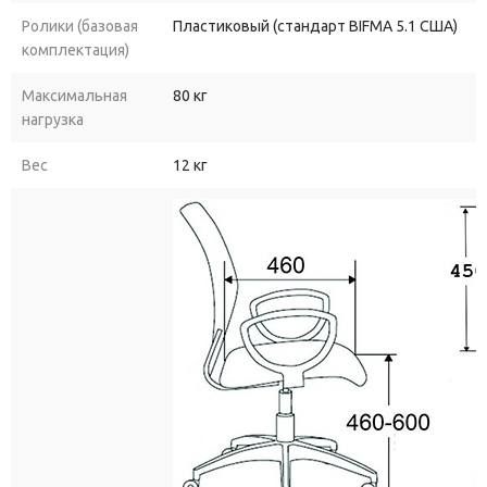
Ролики (базовая
Пластиковый (стандарт BIFMA 5.1 США)
комплектация)
Максимальная
80 кг
нагрузка
Вес
12 кг