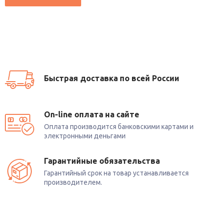
Быстрая доставка по всей России
On-line оплата на сайте
Оплата производится банковскими картами и
электронными деньгами
Гарантийные обязательства
Гарантийный срок на товар устанавливается
производителем.