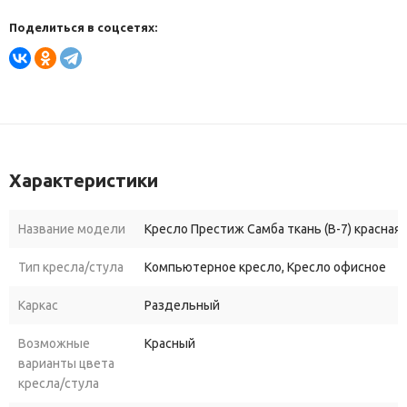
Поделиться в соцсетях:
Характеристики
Название модели
Кресло Престиж Самба ткань (В-7) красная
Тип кресла/стула
Компьютерное кресло, Кресло офисное
Каркас
Раздельный
Возможные
Красный
варианты цвета
кресла/стула