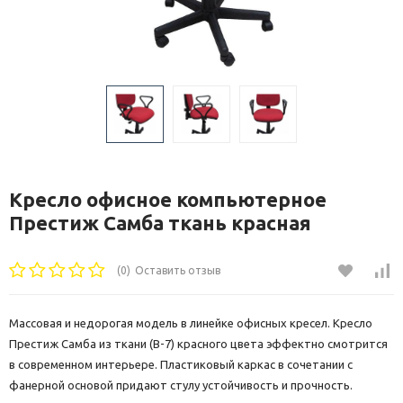
Кресло офисное компьютерное
Престиж Самба ткань красная
(0)
Оставить отзыв
Массовая и недорогая модель в линейке офисных кресел. Кресло
Престиж Самба из ткани (В-7) красного цвета эффектно смотрится
в современном интерьере. Пластиковый каркас в сочетании с
фанерной основой придают стулу устойчивость и прочность.