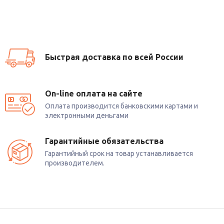
Быстрая доставка по всей России
On-line оплата на сайте
Оплата производится банковскими картами и
электронными деньгами
Гарантийные обязательства
Гарантийный срок на товар устанавливается
производителем.