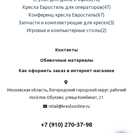
Кресла Евростиль для операторов
(47)
Конференц-кресла Евростиль
(67)
Запчасти и комплектующие для кресел
(3)
Игровые и компьютерные столы
(2)
Контакты
Обивочные материалы
Как оформить заказ в интернет магазине
Московская область, Богородский городской округ, рабочий
посёлок Обухово, улица Комбинат, 21
retail@kresloonline.ru
+7 (910) 270-37-98