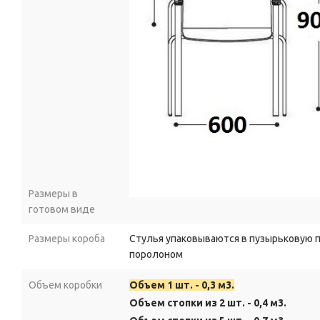
Размеры в
готовом виде
Размеры короба
Стулья упаковываются в пузырьковую 
поролоном
Объем коробки
Объем 1 шт. - 0,3 м3.
Объем стопки из 2 шт. - 0,4 м3.