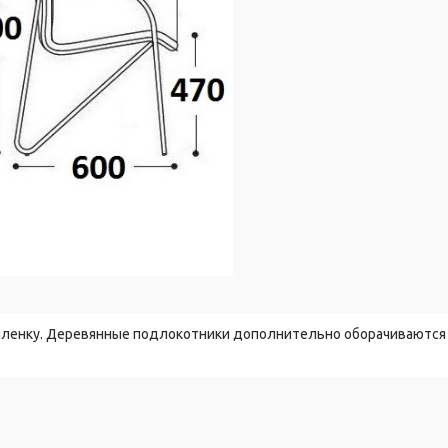
пленку. Деревянные подлокотники дополнительно оборачиваются