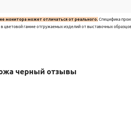
не монитора может отличаться от реального.
Специфика прои
в цветовой гамме отгружаемых изделий от выставочных образцов
кожа черный отзывы