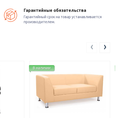
Гарантийные обязательства
Гарантийный срок на товар устанавливается
производителем.
‹
›
В наличии