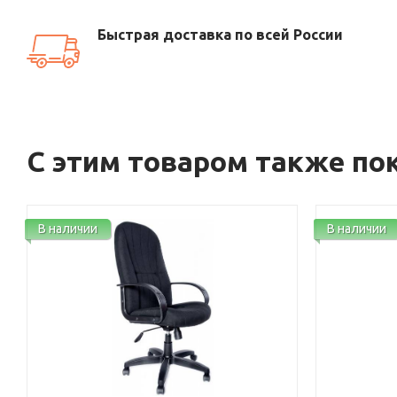
Быстрая доставка по всей России
С этим товаром также по
В наличии
В наличии