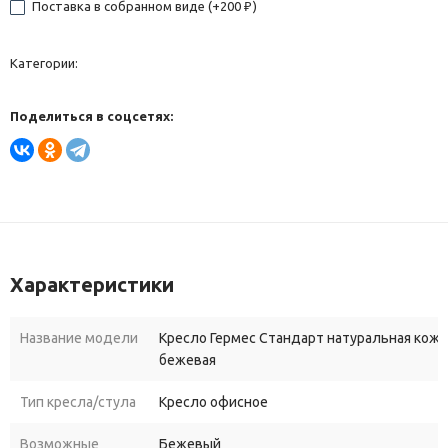
Поставка в собранном виде (+
200
)
₽
Категории:
Поделиться в соцсетях:
Характеристики
Название модели
Кресло Гермес Стандарт натуральная кожа 
бежевая
Тип кресла/стула
Кресло офисное
Возможные
Бежевый