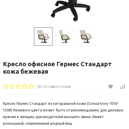
Кресло офисное Гермес Стандарт
кожа бежевая
(0)
Оставить отзыв
Кресло Гермес Стандарт из натуральной кожи (Consul Ivory 1010-
Y20R) бежевого цвета может быть отрекомендовано для деловых
мужчин и женщин, руководителей высшего звена. Имеет
роскошный, современный модный вид.