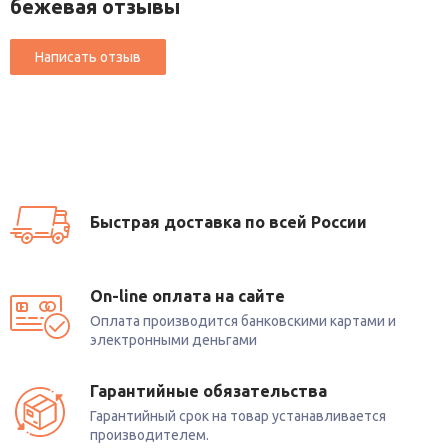
бежевая отзывы
Быстрая доставка по всей России
On-line оплата на сайте
Оплата производится банковскими картами и
электронными деньгами
Гарантийные обязательства
Гарантийный срок на товар устанавливается
производителем.