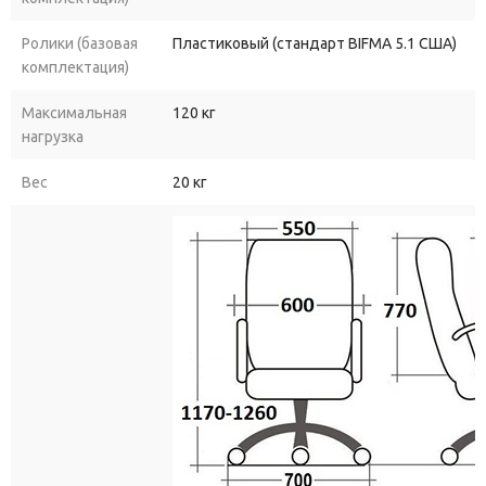
Ролики (базовая
Пластиковый (стандарт BIFMA 5.1 США)
комплектация)
Максимальная
120 кг
нагрузка
Вес
20 кг