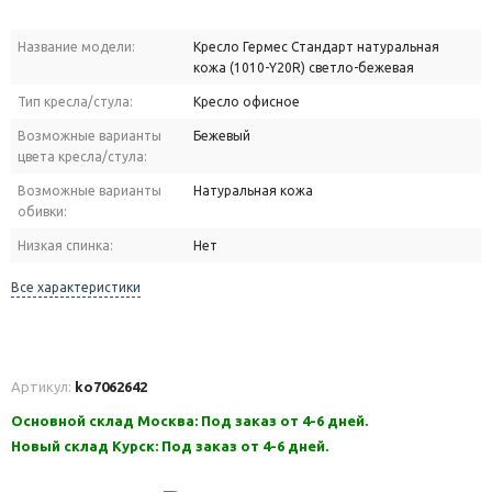
Название модели:
Кресло Гермес Стандарт натуральная
кожа (1010-Y20R) светло-бежевая
Тип кресла/стула:
Кресло офисное
Возможные варианты
Бежевый
цвета кресла/стула:
Возможные варианты
Натуральная кожа
обивки:
Низкая спинка:
Нет
Все характеристики
Артикул:
ko7062642
Основной склад Москва: Под заказ от 4-6 дней.
Новый склад Курск: Под заказ от 4-6 дней.