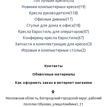
Топ лучших кресел
(50)
Новинки компьютерных кресел
(19)
Кресла руководителя
(158)
Офисные диваны
(17)
Стулья для дома и офиса
(18)
Кресла Евростиль для операторов
(47)
Конференц-кресла Евростиль
(67)
Запчасти и комплектующие для кресел
(3)
Игровые и компьютерные столы
(2)
Контакты
Обивочные материалы
Как оформить заказ в интернет магазине
Московская область, Богородский городской округ, рабочий
посёлок Обухово, улица Комбинат, 21