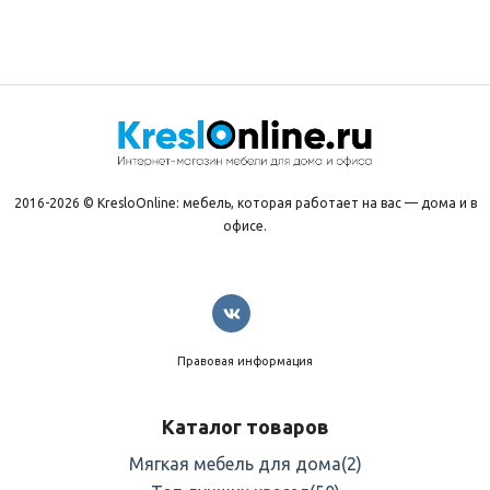
2016-2026 © KresloOnline: мебель, которая работает на вас — дома и в
офисе.
Правовая информация
Каталог товаров
Мягкая мебель для дома
(2)