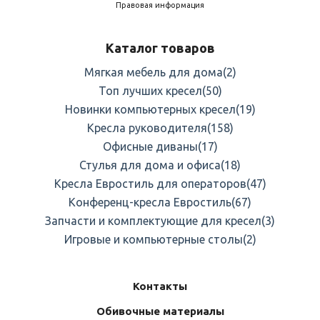
Правовая информация
Каталог товаров
Мягкая мебель для дома
(2)
Топ лучших кресел
(50)
Новинки компьютерных кресел
(19)
Кресла руководителя
(158)
Офисные диваны
(17)
Стулья для дома и офиса
(18)
Кресла Евростиль для операторов
(47)
Конференц-кресла Евростиль
(67)
Запчасти и комплектующие для кресел
(3)
Игровые и компьютерные столы
(2)
Контакты
Обивочные материалы