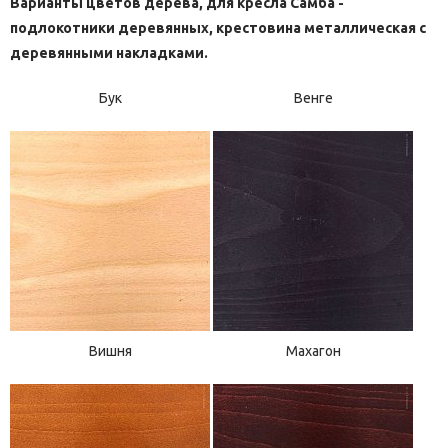
Варианты цветов дерева, для кресла Самба -
подлокотники деревянных, крестовина металлическая с
деревянными накладками.
Бук
Венге
Вишня
Махагон