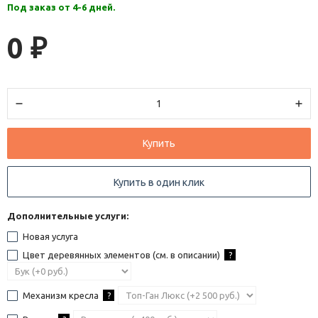
Под заказ от 4-6 дней.
0
₽
Купить
Купить в один клик
Дополнительные услуги:
Новая услуга
Цвет деревянных элементов (см. в описании)
?
Механизм кресла
?