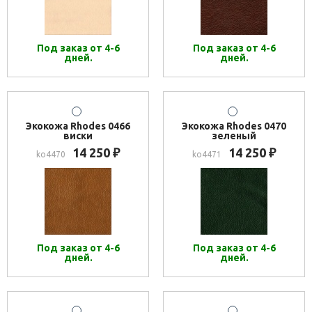
Под заказ от 4-6
Под заказ от 4-6
дней.
дней.
Экокожа Rhodes 0466
Экокожа Rhodes 0470
виски
зеленый
14 250
14 250
₽
₽
ko4470
ko4471
Под заказ от 4-6
Под заказ от 4-6
дней.
дней.