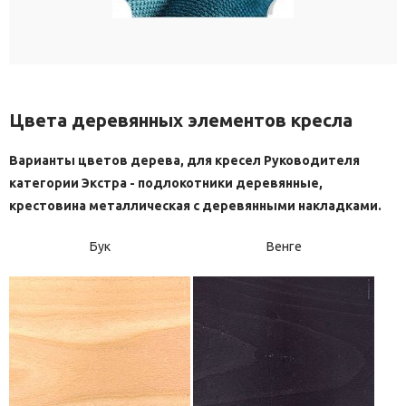
Цвета деревянных элементов кресла
Варианты цветов дерева, для кресел Руководителя
категории Экстра - подлокотники деревянные,
крестовина металлическая с деревянными накладками.
Бук
Венге