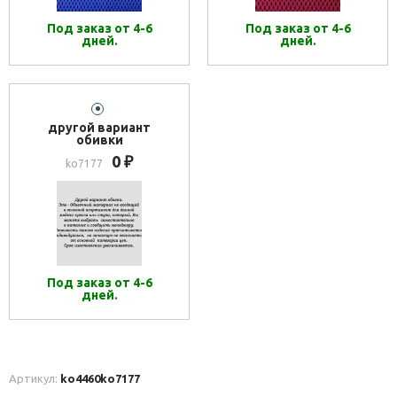
Под заказ от 4-6
Под заказ от 4-6
дней.
дней.
другой вариант
обивки
0
₽
ko7177
Под заказ от 4-6
дней.
Артикул:
ko4460
ko7177