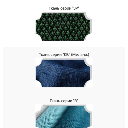
Ткань серии "JP"
Ткань серии "КВ" (Меланж)
Ткань серии "В"