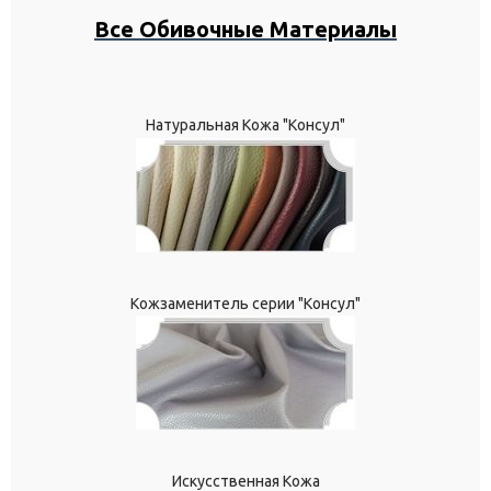
Все Обивочные Материалы
Натуральная Кожа "Консул"
Кожзаменитель серии "Консул"
Искусственная Кожа