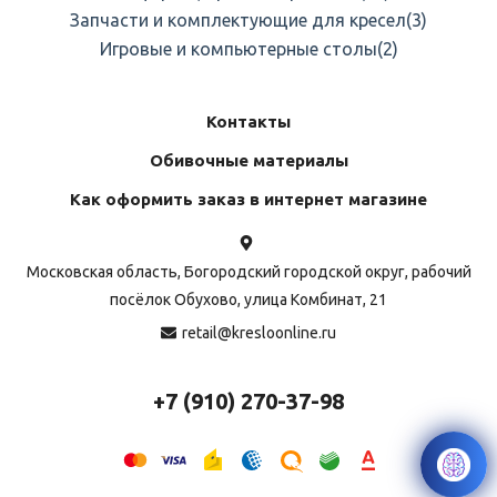
Запчасти и комплектующие для кресел
(3)
Игровые и компьютерные столы
(2)
Контакты
Обивочные материалы
Как оформить заказ в интернет магазине
Московская область, Богородский городской округ, рабочий
посёлок Обухово, улица Комбинат, 21
retail@kresloonline.ru
+7 (910) 270-37-98