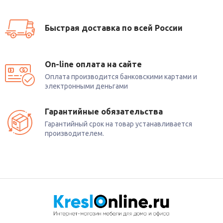
Быстрая доставка по всей России
On-line оплата на сайте
Оплата производится банковскими картами и
электронными деньгами
Гарантийные обязательства
Гарантийный срок на товар устанавливается
производителем.