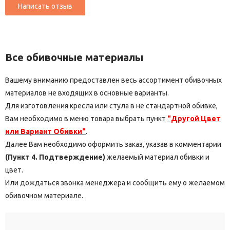
Все обивочные материалы
Вашему вниманию предоставлен весь ассортимент обивочных
материалов не входящих в основные варианты.
Для изготовления кресла или стула в не стандартной обивке,
Вам необходимо в меню товара выбрать пункт
"Другой Цвет
или Вариант Обивки"
.
Далее Вам необходимо оформить заказ, указав в комментарии
(Пункт 4. Подтверждение)
желаемый материал обивки и
цвет.
Или дождаться звонка менеджера и сообщить ему о желаемом
обивочном материале.