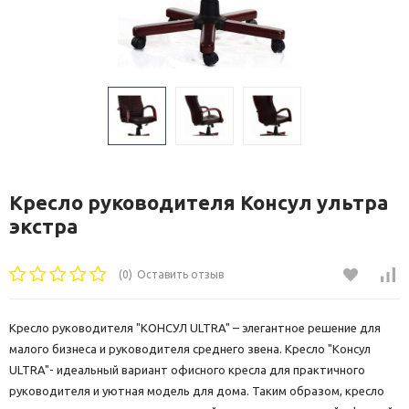
Кресло руководителя Консул ультра
экстра
(0)
Оставить отзыв
Кресло руководителя "КОНСУЛ ULTRA" – элегантное решение для
малого бизнеса и руководителя среднего звена. Кресло "Консул
ULTRA"- идеальный вариант офисного кресла для практичного
руководителя и уютная модель для дома. Таким образом, кресло