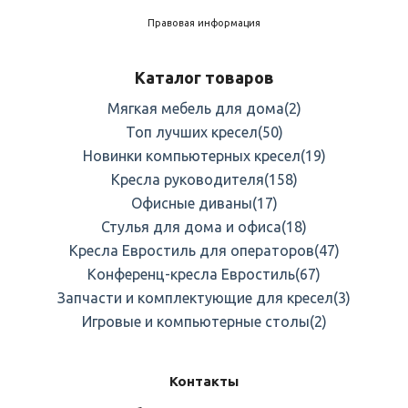
Правовая информация
Каталог товаров
Мягкая мебель для дома
(2)
Топ лучших кресел
(50)
Новинки компьютерных кресел
(19)
Кресла руководителя
(158)
Офисные диваны
(17)
Стулья для дома и офиса
(18)
Кресла Евростиль для операторов
(47)
Конференц-кресла Евростиль
(67)
Запчасти и комплектующие для кресел
(3)
Игровые и компьютерные столы
(2)
Контакты