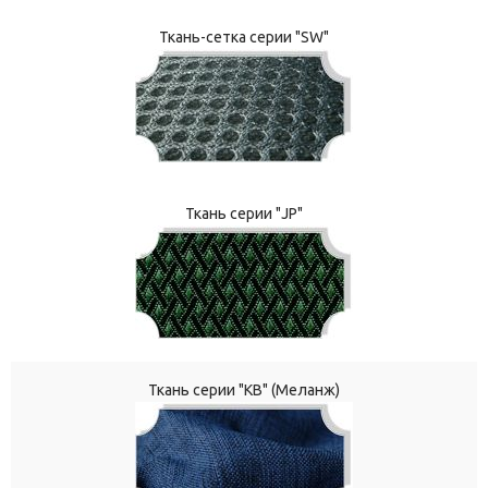
Ткань-сетка серии "SW"
Ткань серии "JP"
Ткань серии "КВ" (Меланж)