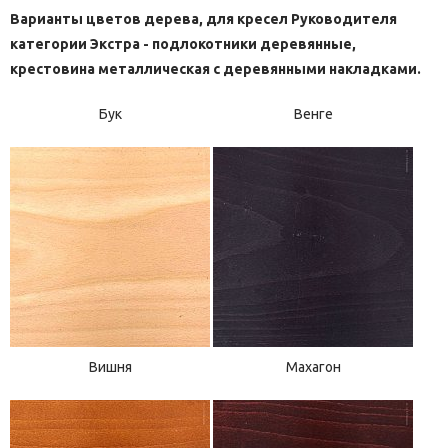
Варианты цветов дерева, для кресел Руководителя
категории Экстра - подлокотники деревянные,
крестовина металлическая с деревянными накладками.
Бук
Венге
Вишня
Махагон