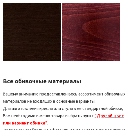
Все обивочные материалы
Вашему вниманию предоставлен весь ассортимент обивочных
материалов не входящих в основные варианты.
Для изготовления кресла или стула в не стандартной обивке,
Вам необходимо в меню товара выбрать пункт
"Другой цвет
или вариант обивки"
.