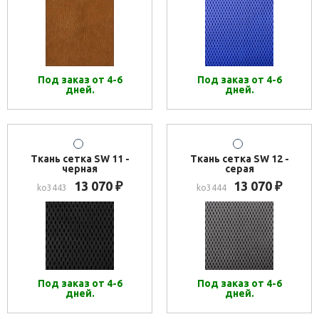
Под заказ от 4-6
Под заказ от 4-6
дней.
дней.
Ткань сетка SW 11 -
Ткань сетка SW 12 -
черная
серая
13 070
13 070
₽
₽
ko3443
ko3444
Под заказ от 4-6
Под заказ от 4-6
дней.
дней.