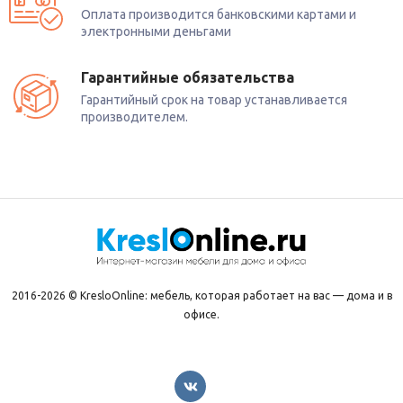
Оплата производится банковскими картами и
электронными деньгами
Гарантийные обязательства
Гарантийный срок на товар устанавливается
производителем.
2016-2026 © KresloOnline: мебель, которая работает на вас — дома и в
офисе.