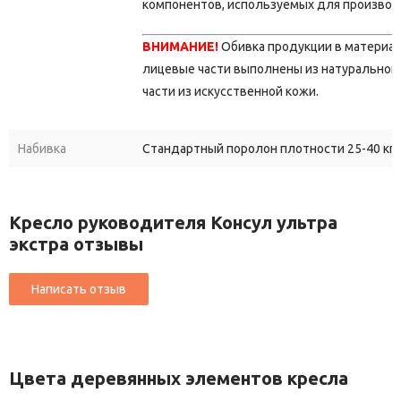
компонентов, используемых для производ
ВНИМАНИЕ!
Обивка продукции в материа
лицевые части выполнены из натуральной 
части из искусственной кожи.
Набивка
Стандартный поролон плотности 25-40 кг/
Кресло руководителя Консул ультра
экстра отзывы
Цвета деревянных элементов кресла