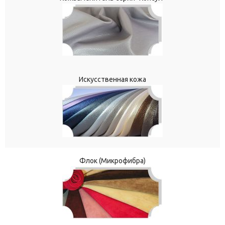
Искусственная кожа
Флок (Микрофибра)