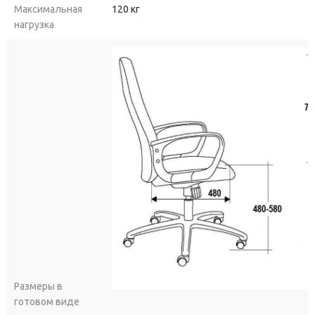
Максимальная
120 кг
нагрузка
Размеры в
готовом виде