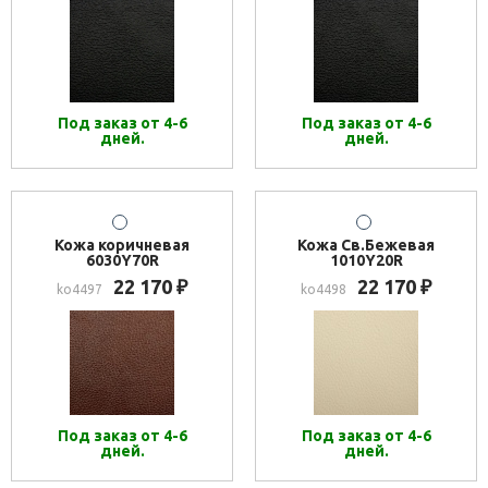
Под заказ от 4-6
Под заказ от 4-6
дней.
дней.
Кожа коричневая
Кожа Св.Бежевая
6030Y70R
1010Y20R
22 170
22 170
₽
₽
ko4497
ko4498
Под заказ от 4-6
Под заказ от 4-6
дней.
дней.