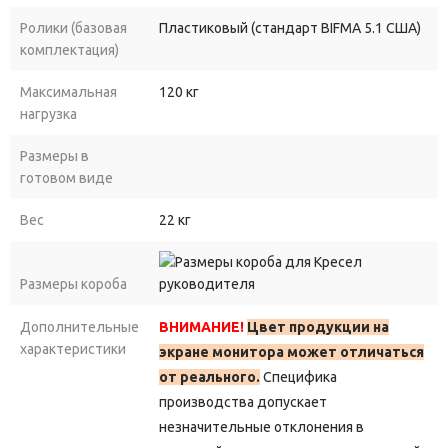
Ролики (базовая
Пластиковый (стандарт BIFMA 5.1 США)
комплектация)
Максимальная
120 кг
нагрузка
Размеры в
готовом виде
Вес
22 кг
Размеры короба
Дополнительные
ВНИМАНИЕ!
Цвет продукции на
характеристики
экране монитора может отличаться
от реального.
Специфика
производства допускает
незначительные отклонения в