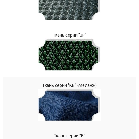
Ткань серии "JP"
Ткань серии "КВ" (Меланж)
Ткань серии "В"