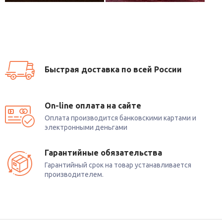
Быстрая доставка по всей России
On-line оплата на сайте
Оплата производится банковскими картами и
электронными деньгами
Гарантийные обязательства
Гарантийный срок на товар устанавливается
производителем.