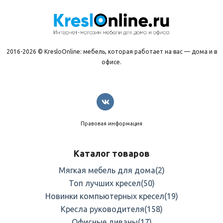
2016-2026 © KresloOnline: мебель, которая работает на вас — дома и в
офисе.
Правовая информация
Каталог товаров
Мягкая мебель для дома
(2)
Топ лучших кресел
(50)
Новинки компьютерных кресел
(19)
Кресла руководителя
(158)
Офисные диваны
(17)