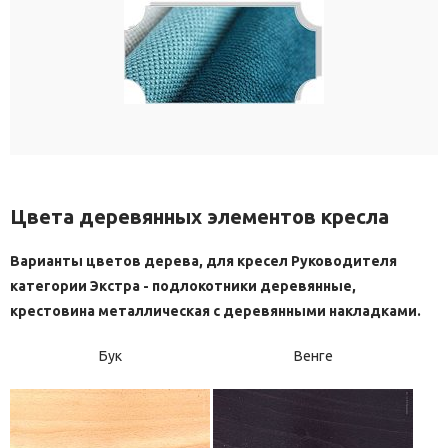
Цвета деревянных элементов кресла
Варианты цветов дерева, для кресел Руководителя
категории Экстра - подлокотники деревянные,
крестовина металлическая с деревянными накладками.
Бук
Венге