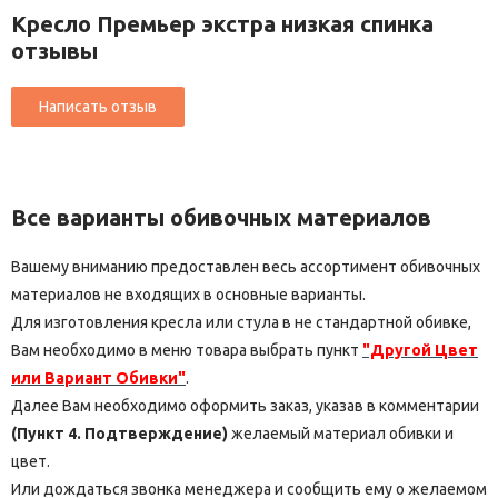
Кресло Премьер экстра низкая спинка
отзывы
Все варианты обивочных материалов
Вашему вниманию предоставлен весь ассортимент обивочных
материалов не входящих в основные варианты.
Для изготовления кресла или стула в не стандартной обивке,
Вам необходимо в меню товара выбрать пункт
"Другой Цвет
или Вариант Обивки"
.
Далее Вам необходимо оформить заказ, указав в комментарии
(Пункт 4. Подтверждение)
желаемый материал обивки и
цвет.
Или дождаться звонка менеджера и сообщить ему о желаемом