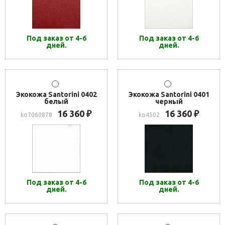
Под заказ от 4-6
Под заказ от 4-6
дней.
дней.
Экокожа Santorini 0402
Экокожа Santorini 0401
белый
черный
16 360
16 360
₽
₽
ko7060878
ko4502
Под заказ от 4-6
Под заказ от 4-6
дней.
дней.