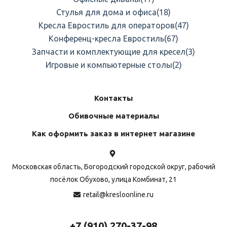
Стулья для дома и офиса
(18)
Кресла Евростиль для операторов
(47)
Конференц-кресла Евростиль
(67)
Запчасти и комплектующие для кресел
(3)
Игровые и компьютерные столы
(2)
Контакты
Обивочные материалы
Как оформить заказ в интернет магазине
Московская область, Богородский городской округ, рабочий
посёлок Обухово, улица Комбинат, 21
retail@kresloonline.ru
+7 (910) 270-37-98