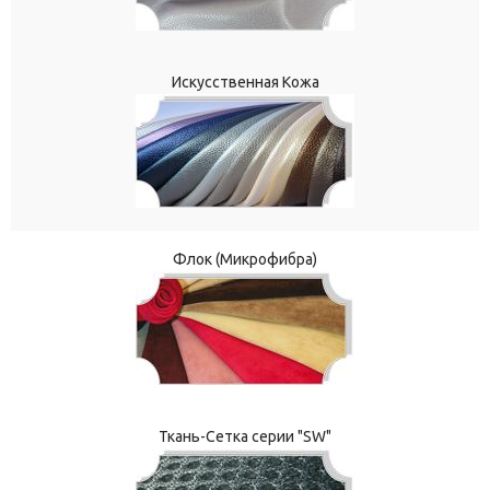
Искусственная Кожа
Флок (Микрофибра)
Ткань-Сетка серии "SW"