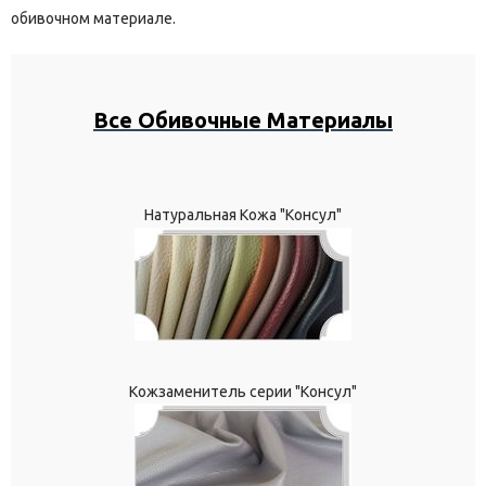
обивочном материале.
Все Обивочные Материалы
Натуральная Кожа "Консул"
Кожзаменитель серии "Консул"