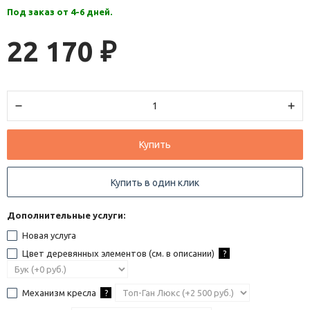
Под заказ от 4-6 дней.
22 170
₽
Купить
Купить в один клик
Дополнительные услуги:
Новая услуга
Цвет деревянных элементов (см. в описании)
?
Механизм кресла
?