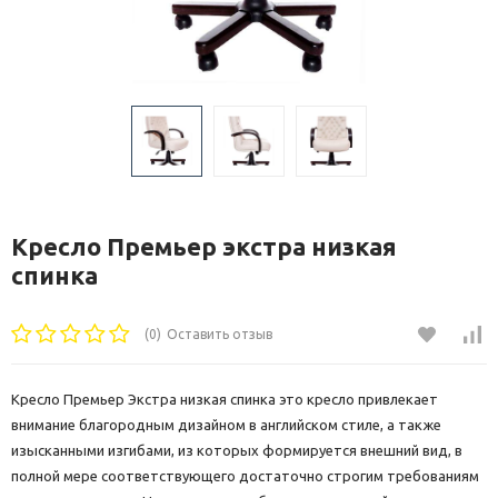
Кресло Премьер экстра низкая
спинка
(0)
Оставить отзыв
Кресло Премьер Экстра низкая спинка это кресло привлекает
внимание благородным дизайном в английском стиле, а также
изысканными изгибами, из которых формируется внешний вид, в
полной мере соответствующего достаточно строгим требованиям