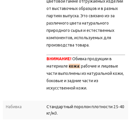
цветовой гамме отгружаемых изделий
от выставочных образцов и в разных
партиях выпуска.
Это связано из-за
различного цвета натурального
природного сырья и естественных
компонентов, используемых для
производства товара.
ВНИМАНИЕ!
Обивка продукции в
материале
кожа
:
рабочие и лицевые
части выполнены из натуральной кожи,
боковые и задние части из
искусственной кожи.
Набивка
Стандартный поролон плотности 25-40
кг/м3.