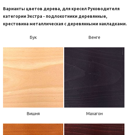
Варианты цветов дерева, для кресел Руководителя
категории Экстра - подлокотники деревянные,
крестовина металлическая с деревянными накладками.
Бук
Венге
Вишня
Махагон