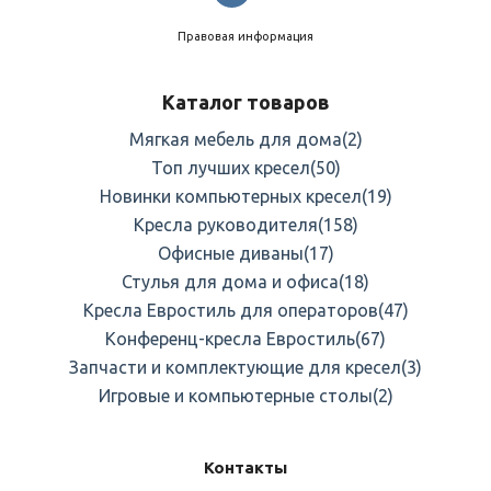
Правовая информация
Каталог товаров
Мягкая мебель для дома
(2)
Топ лучших кресел
(50)
Новинки компьютерных кресел
(19)
Кресла руководителя
(158)
Офисные диваны
(17)
Стулья для дома и офиса
(18)
Кресла Евростиль для операторов
(47)
Конференц-кресла Евростиль
(67)
Запчасти и комплектующие для кресел
(3)
Игровые и компьютерные столы
(2)
Контакты