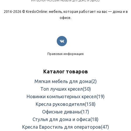
2016-2026 © KresloOnline: мебель, которая работает на вас — дома и в
офисе.
Правовая информация
Каталог товаров
Мягкая мебель для дома
(2)
Топ лучших кресел
(50)
Новинки компьютерных кресел
(19)
Кресла руководителя
(158)
Офисные диваны
(17)
Стулья для дома и офиса
(18)
Кресла Евростиль для операторов
(47)