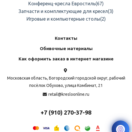
Конференц-кресла Евростиль
(67)
Запчасти и комплектующие для кресел
(3)
Игровые и компьютерные столы
(2)
Контакты
Обивочные материалы
Как оформить заказ в интернет магазине
Московская область, Богородский городской округ, рабочий
посёлок Обухово, улица Комбинат, 21
retail@kresloonline.ru
+7 (910) 270-37-98