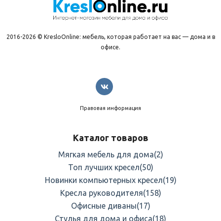
2016-2026 © KresloOnline: мебель, которая работает на вас — дома и в
офисе.
Правовая информация
Каталог товаров
Мягкая мебель для дома
(2)
Топ лучших кресел
(50)
Новинки компьютерных кресел
(19)
Кресла руководителя
(158)
Офисные диваны
(17)
Стулья для дома и офиса
(18)