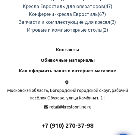
Кресла Евростиль для операторов
(47)
Конференц-кресла Евростиль
(67)
Запчасти и комплектующие для кресел
(3)
Игровые и компьютерные столы
(2)
Контакты
Обивочные материалы
Как оформить заказ в интернет магазине
Московская область, Богородский городской округ, рабочий
посёлок Обухово, улица Комбинат, 21
retail@kresloonline.ru
+7 (910) 270-37-98