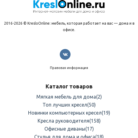
2016-2026 © KresloOnline: мебель, которая работает на вас — дома и в
офисе.
Правовая информация
Каталог товаров
Мягкая мебель для дома
(2)
Топ лучших кресел
(50)
Новинки компьютерных кресел
(19)
Кресла руководителя
(158)
Офисные диваны
(17)
Стулья для дома и офиса
(18)