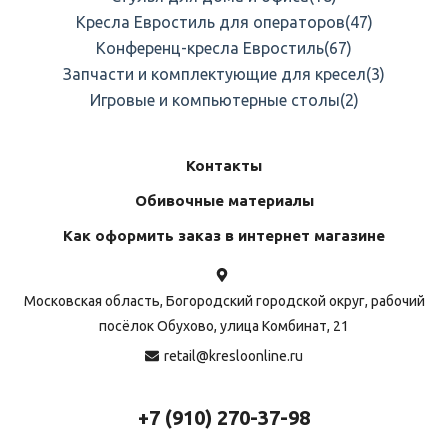
Кресла Евростиль для операторов
(47)
Конференц-кресла Евростиль
(67)
Запчасти и комплектующие для кресел
(3)
Игровые и компьютерные столы
(2)
Контакты
Обивочные материалы
Как оформить заказ в интернет магазине
Московская область, Богородский городской округ, рабочий
посёлок Обухово, улица Комбинат, 21
retail@kresloonline.ru
+7 (910) 270-37-98