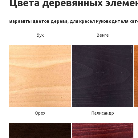
Цвета деревянных элеме
Варианты цветов дерева, для кресел Руководителя кат
Бук
Венге
Орех
Палисандр