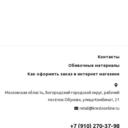
Контакты
Обивочные материалы
Как оформить заказ в интернет магазине
Московская область, Богородский городской округ, рабочий
посёлок Обухово, улица Комбинат, 21
retail@kresloonline.ru
+7 (910) 270-37-98