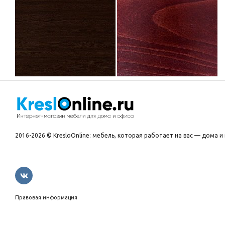
2016-2026 © KresloOnline: мебель, которая работает на вас — дома и 
Правовая информация