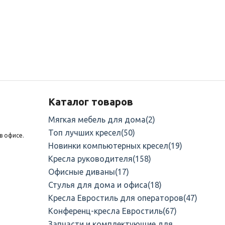
Каталог товаров
Мягкая мебель для дома
(2)
Топ лучших кресел
(50)
в офисе.
Новинки компьютерных кресел
(19)
Кресла руководителя
(158)
Офисные диваны
(17)
Стулья для дома и офиса
(18)
Кресла Евростиль для операторов
(47)
Конференц-кресла Евростиль
(67)
Запчасти и комплектующие для