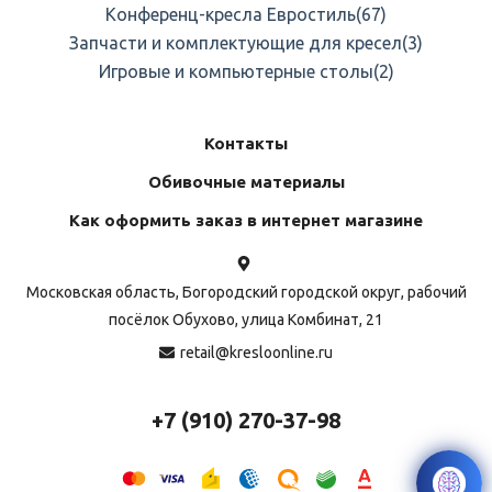
Конференц-кресла Евростиль
(67)
Запчасти и комплектующие для кресел
(3)
Игровые и компьютерные столы
(2)
Контакты
Обивочные материалы
Как оформить заказ в интернет магазине
Московская область, Богородский городской округ, рабочий
посёлок Обухово, улица Комбинат, 21
retail@kresloonline.ru
+7 (910) 270-37-98