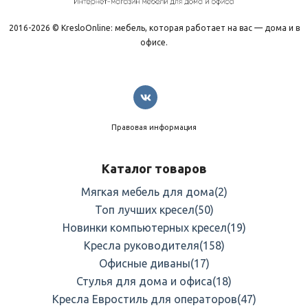
2016-2026 © KresloOnline: мебель, которая работает на вас — дома и в
офисе.
Правовая информация
Каталог товаров
Мягкая мебель для дома
(2)
Топ лучших кресел
(50)
Новинки компьютерных кресел
(19)
Кресла руководителя
(158)
Офисные диваны
(17)
Стулья для дома и офиса
(18)
Кресла Евростиль для операторов
(47)