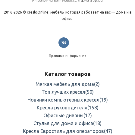
2016-2026 © KresloOnline: мебель, которая работает на вас — дома и в
офисе.
Правовая информация
Каталог товаров
Мягкая мебель для дома
(2)
Топ лучших кресел
(50)
Новинки компьютерных кресел
(19)
Кресла руководителя
(158)
Офисные диваны
(17)
Стулья для дома и офиса
(18)
Кресла Евростиль для операторов
(47)