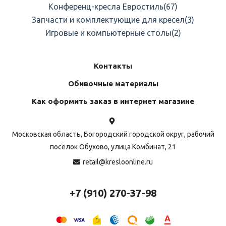
Конференц-кресла Евростиль
(67)
Запчасти и комплектующие для кресел
(3)
Игровые и компьютерные столы
(2)
Контакты
Обивочные материалы
Как оформить заказ в интернет магазине
Московская область, Богородский городской округ, рабочий
посёлок Обухово, улица Комбинат, 21
retail@kresloonline.ru
+7 (910) 270-37-98