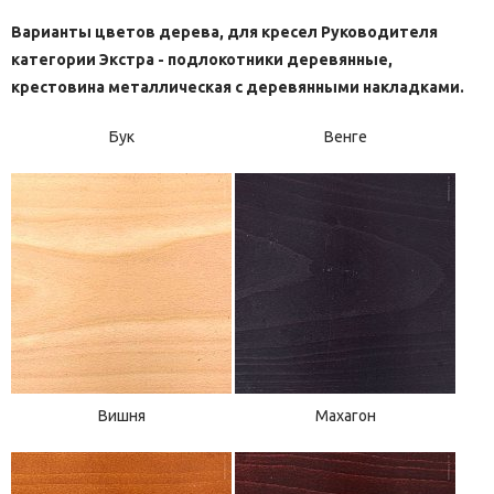
Варианты цветов дерева, для кресел Руководителя
категории Экстра - подлокотники деревянные,
крестовина металлическая с деревянными накладками.
Бук
Венге
Вишня
Махагон