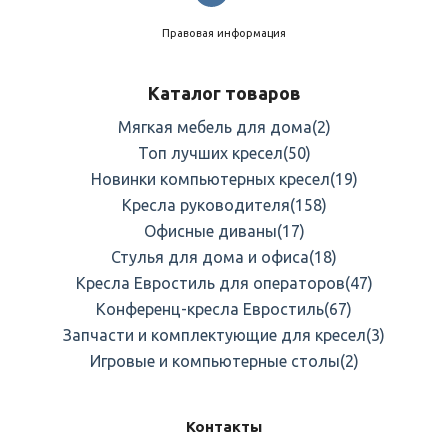
Правовая информация
Каталог товаров
Мягкая мебель для дома
(2)
Топ лучших кресел
(50)
Новинки компьютерных кресел
(19)
Кресла руководителя
(158)
Офисные диваны
(17)
Стулья для дома и офиса
(18)
Кресла Евростиль для операторов
(47)
Конференц-кресла Евростиль
(67)
Запчасти и комплектующие для кресел
(3)
Игровые и компьютерные столы
(2)
Контакты