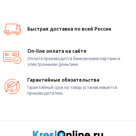
Быстрая доставка по всей России
On-line оплата на сайте
Оплата производится банковскими картами и
электронными деньгами
Гарантийные обязательства
Гарантийный срок на товар устанавливается
производителем.