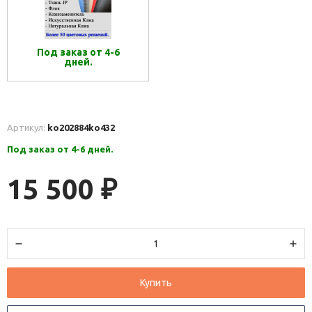
Под заказ от 4-6
дней.
Артикул:
ko202884
ko432
Под заказ от 4-6 дней.
15 500
₽
Купить