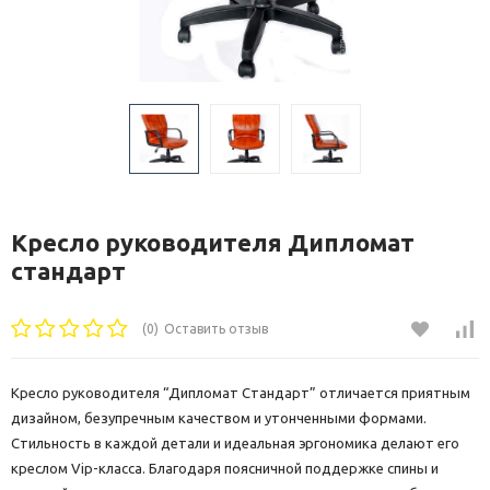
Кресло руководителя Дипломат
стандарт
(0)
Оставить отзыв
Кресло руководителя “Дипломат Стандарт” отличается приятным
дизайном, безупречным качеством и утонченными формами.
Стильность в каждой детали и идеальная эргономика делают его
креслом Vip-класса. Благодаря поясничной поддержке спины и