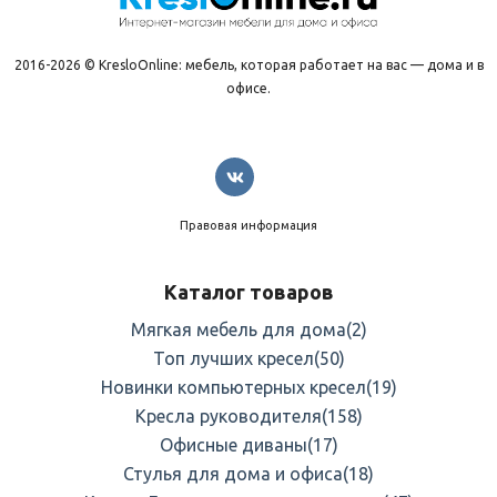
2016-2026 © KresloOnline: мебель, которая работает на вас — дома и в
офисе.
Правовая информация
Каталог товаров
Мягкая мебель для дома
(2)
Топ лучших кресел
(50)
Новинки компьютерных кресел
(19)
Кресла руководителя
(158)
Офисные диваны
(17)
Стулья для дома и офиса
(18)