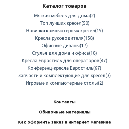
Каталог товаров
Мягкая мебель для дома
(2)
Топ лучших кресел
(50)
Новинки компьютерных кресел
(19)
Кресла руководителя
(158)
Офисные диваны
(17)
Стулья для дома и офиса
(18)
Кресла Евростиль для операторов
(47)
Конференц-кресла Евростиль
(67)
Запчасти и комплектующие для кресел
(3)
Игровые и компьютерные столы
(2)
Контакты
Обивочные материалы
Как оформить заказ в интернет магазине