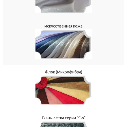
Искусственная кожа
Флок (Микрофибра)
Ткань-сетка серии "SW"