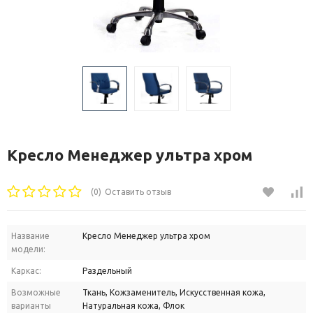
Кресло Менеджер ультра хром
(0)
Оставить отзыв
Название
Кресло Менеджер ультра хром
модели:
Каркас:
Раздельный
Возможные
Ткань, Кожзаменитель, Искусственная кожа,
варианты
Натуральная кожа, Флок