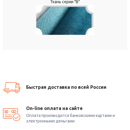
Ткань серии "В"
Быстрая доставка по всей России
On-line оплата на сайте
Оплата производится банковскими картами и
электронными деньгами