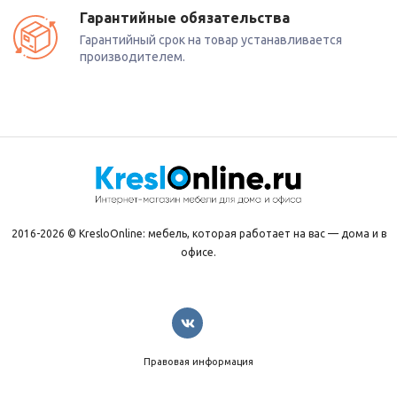
Гарантийные обязательства
Гарантийный срок на товар устанавливается
производителем.
2016-2026 © KresloOnline: мебель, которая работает на вас — дома и в
офисе.
Правовая информация