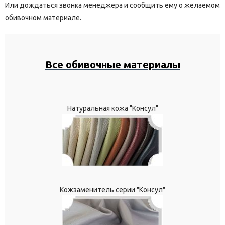
Или дождаться звонка менеджера и сообщить ему о желаемом
обивочном материале.
Все обивочные материалы
Натуральная кожа "Консул"
Кожзаменитель серии "Консул"