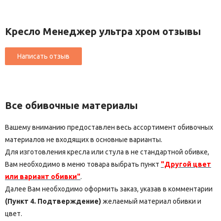
Кресло Менеджер ультра хром отзывы
Все обивочные материалы
Вашему вниманию предоставлен весь ассортимент обивочных
материалов не входящих в основные варианты.
Для изготовления кресла или стула в не стандартной обивке,
Вам необходимо в меню товара выбрать пункт
"Другой цвет
или вариант обивки"
.
Далее Вам необходимо оформить заказ, указав в комментарии
(Пункт 4. Подтверждение)
желаемый материал обивки и
цвет.