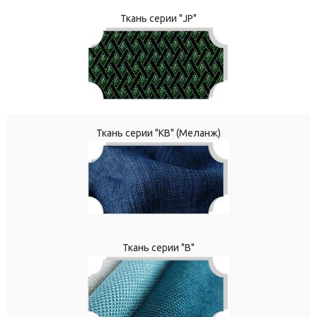
Ткань серии "JP"
Ткань серии "КВ" (Меланж)
Ткань серии "В"