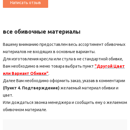
все обивочные материалы
Вашему вниманию предоставлен весь ассортимент обивочных
материалов не входящих в основные варианты.
Для изготовления кресла или стула в не стандартной обивке,
Вам необходимо в меню товара выбрать пункт
"Другой Цвет
или Вариант Обивки"
.
Далее Вам необходимо оформить заказ, указав в комментарии
(Пункт 4. Подтверждение)
желаемый материал обивки и
цвет.
Или дождаться звонка менеджера и сообщить ему о желаемом
обивочном материале.