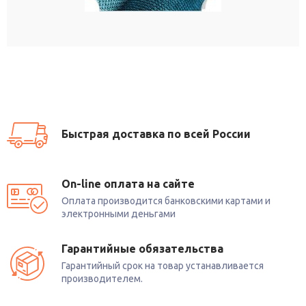
Быстрая доставка по всей России
On-line оплата на сайте
Оплата производится банковскими картами и
электронными деньгами
Гарантийные обязательства
Гарантийный срок на товар устанавливается
производителем.