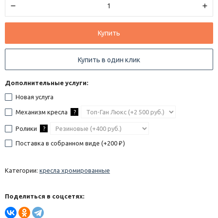
Купить
Купить в один клик
Дополнительные услуги:
Новая услуга
Механизм кресла
?
Ролики
?
Поставка в собранном виде (+
200
)
₽
Категории:
кресла хромированные
Поделиться в соцсетях: