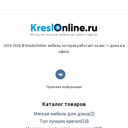
2016-2026 © KresloOnline: мебель, которая работает на вас — дома и в
офисе.
Правовая информация
Каталог товаров
Мягкая мебель для дома
(2)
Топ лучших кресел
(50)