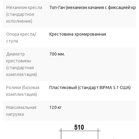
Механизм кресла
Топ-Ган (механизм качания с фиксацией кр
(стандартное
исполнение)
Опора кресла/
Крестовина хромированная
стула
Диаметр
700 мм.
крестовины
(стандартная
комплектация)
Ролики (базовая
Пластиковый (стандарт BIFMA 5.1 США)
комплектация)
Максимальная
120 кг
нагрузка