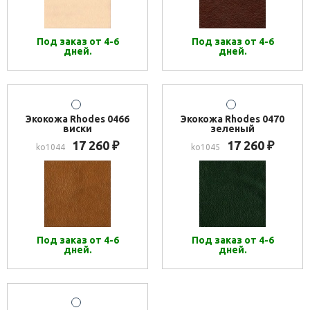
Под заказ от 4-6
Под заказ от 4-6
дней.
дней.
Экокожа Rhodes 0466
Экокожа Rhodes 0470
виски
зеленый
17 260
17 260
₽
₽
ko1044
ko1045
Под заказ от 4-6
Под заказ от 4-6
дней.
дней.