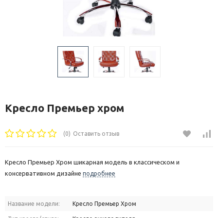
Кресло Премьер хром
(0)
Оставить отзыв
Кресло Премьер Хром шикарная модель в классическом и
консервативном дизайне
подробнее
Название модели:
Кресло Премьер Хром