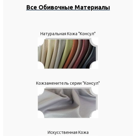
Все Обивочные Материалы
Натуральная Кожа "Консул"
Кожзаменитель серии "Консул"
Искусственная Кожа