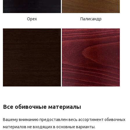
Орех
Палисандр
Все обивочные материалы
Вашему вниманию предоставлен весь ассортимент обивочных
материалов не входящих в основные варианты.