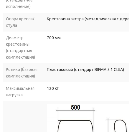
(стандартное
исполнение)
Опора кресла/
Крестовина экстра (металлическая с дере
стула
Диаметр
700 мм.
крестовины
(стандартная
комплектация)
Ролики (базовая
Пластиковый (стандарт BIFMA 5.1 США)
комплектация)
Максимальная
120 кг
нагрузка