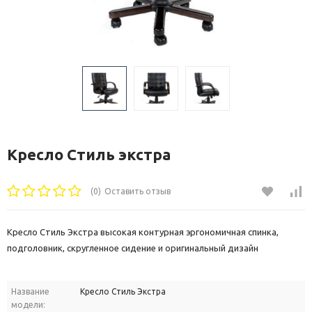
Кресло Стиль экстра
(0)
Оставить отзыв
Кресло Стиль Экстра высокая контурная эргономичная спинка,
подголовник, скругленное сидение и оригинальный дизайн
Название
Кресло Стиль Экстра
модели: