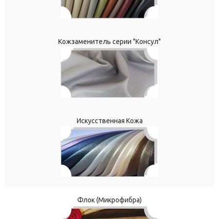
Кожзаменитель серии "Консул"
Искусственная Кожа
Флок (Микрофибра)