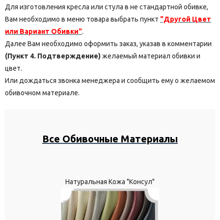
Для изготовления кресла или стула в не стандартной обивке,
Вам необходимо в меню товара выбрать пункт
"Другой Цвет
или Вариант Обивки"
.
Далее Вам необходимо оформить заказ, указав в комментарии
(Пункт 4. Подтверждение)
желаемый материал обивки и
цвет.
Или дождаться звонка менеджера и сообщить ему о желаемом
обивочном материале.
Все Обивочные Материалы
Натуральная Кожа "Консул"