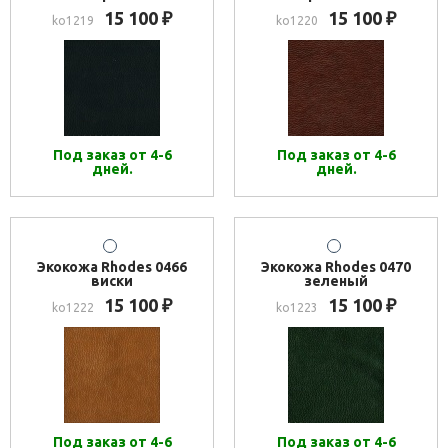
15 100
15 100
₽
₽
ko1219
ko1220
Под заказ от 4-6
Под заказ от 4-6
дней.
дней.
Экокожа Rhodes 0466
Экокожа Rhodes 0470
виски
зеленый
15 100
15 100
₽
₽
ko1222
ko1223
Под заказ от 4-6
Под заказ от 4-6