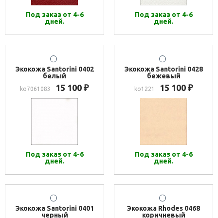
Под заказ от 4-6
Под заказ от 4-6
дней.
дней.
Экокожа Santorini 0402
Экокожа Santorini 0428
белый
бежевый
15 100
15 100
₽
₽
ko7061083
ko1221
Под заказ от 4-6
Под заказ от 4-6
дней.
дней.
Экокожа Santorini 0401
Экокожа Rhodes 0468
черный
коричневый