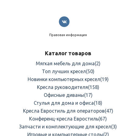
Правовая информация
Каталог товаров
Мягкая мебель для дома
(2)
Топ лучших кресел
(50)
Новинки компьютерных кресел
(19)
Кресла руководителя
(158)
Офисные диваны
(17)
Стулья для дома и офиса
(18)
Кресла Евростиль для операторов
(47)
Конференц-кресла Евростиль
(67)
Запчасти и комплектующие для кресел
(3)
Игровые и компьютерные столы
(2)