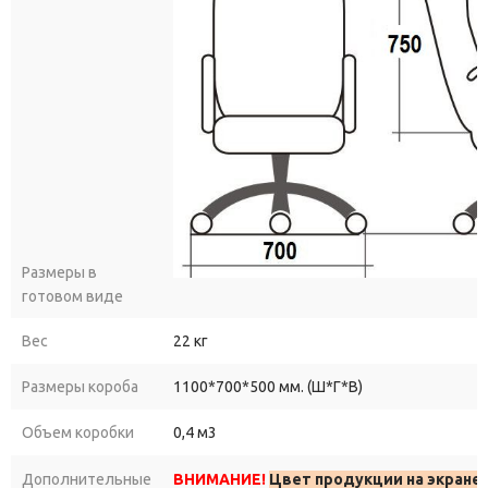
Размеры в
готовом виде
Вес
22 кг
Размеры короба
1100*700*500 мм. (Ш*Г*В)
Объем коробки
0,4 м3
Дополнительные
ВНИМАНИЕ!
Цвет продукции на экране