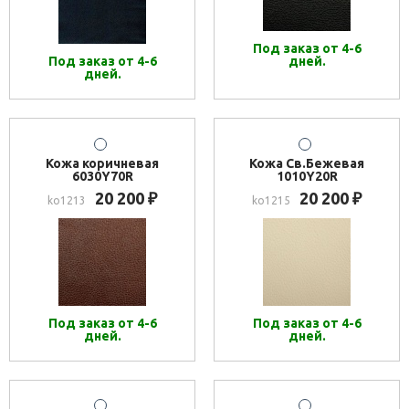
Под заказ от 4-6
Под заказ от 4-6
дней.
дней.
Кожа коричневая
Кожа Св.Бежевая
6030Y70R
1010Y20R
20 200
20 200
₽
₽
ko1213
ko1215
Под заказ от 4-6
Под заказ от 4-6
дней.
дней.