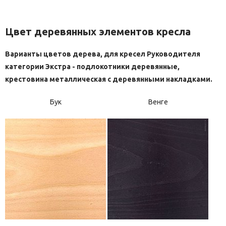
Цвет деревянных элементов кресла
Варианты цветов дерева, для кресел Руководителя
категории Экстра - подлокотники деревянные,
крестовина металлическая с деревянными накладками.
Бук
Венге