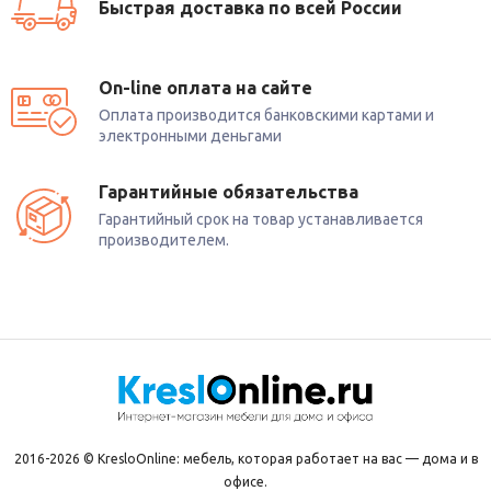
Быстрая доставка по всей России
On-line оплата на сайте
Оплата производится банковскими картами и
электронными деньгами
Гарантийные обязательства
Гарантийный срок на товар устанавливается
производителем.
2016-2026 © KresloOnline: мебель, которая работает на вас — дома и в
офисе.