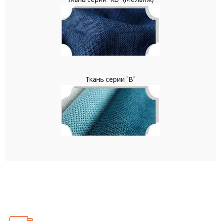
Ткань серии "В"