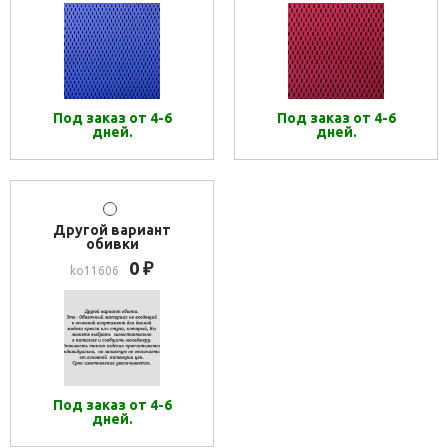
Под заказ от 4-6
Под заказ от 4-6
дней.
дней.
Другой вариант
обивки
0
₽
ko11606
Под заказ от 4-6
дней.