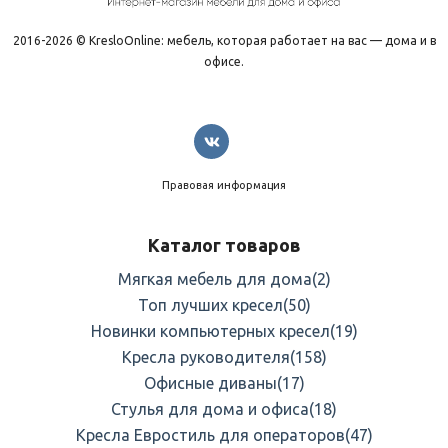
2016-2026 © KresloOnline: мебель, которая работает на вас — дома и в
офисе.
Правовая информация
Каталог товаров
Мягкая мебель для дома
(2)
Топ лучших кресел
(50)
Новинки компьютерных кресел
(19)
Кресла руководителя
(158)
Офисные диваны
(17)
Стулья для дома и офиса
(18)
Кресла Евростиль для операторов
(47)