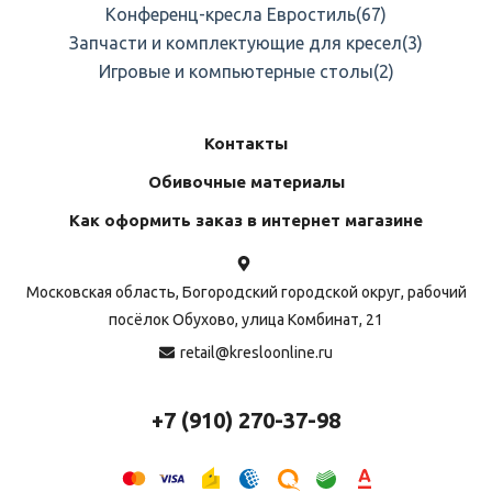
Конференц-кресла Евростиль
(67)
Запчасти и комплектующие для кресел
(3)
Игровые и компьютерные столы
(2)
Контакты
Обивочные материалы
Как оформить заказ в интернет магазине
Московская область, Богородский городской округ, рабочий
посёлок Обухово, улица Комбинат, 21
retail@kresloonline.ru
+7 (910) 270-37-98