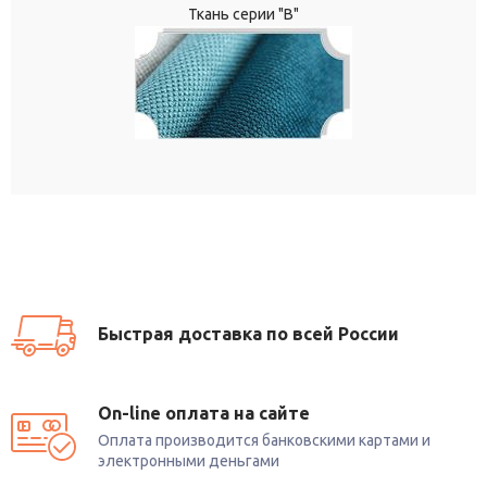
Ткань серии "В"
Быстрая доставка по всей России
On-line оплата на сайте
Оплата производится банковскими картами и
электронными деньгами