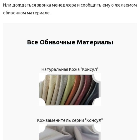
Или дождаться звонка менеджера и сообщить ему о желаемом
обивочном материале.
Все Обивочные Материалы
Натуральная Кожа "Консул"
Кожзаменитель серии "Консул"