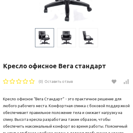
Кресло офисное Вега стандарт
(0)
Оставить отзыв
Кресло офисное “Вега Стандарт” - это практичное решение для
любого рабочего места. Комфортная спинка с боковой поддержкой
обеспечивает правильное положение тела и снижает нагрузку на
спину. Высота кресла разработана таким образом, чтобы
обеспечить максимальный комфорт во время работы. Поясничный