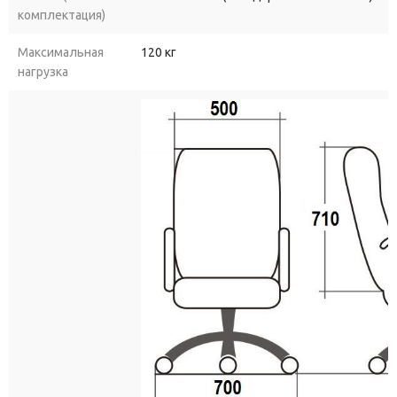
комплектация)
Максимальная
120 кг
нагрузка