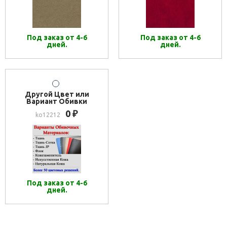
Под заказ от 4-6
Под заказ от 4-6
дней.
дней.
Другой Цвет или
Вариант Обивки
0
₽
ko12212
Под заказ от 4-6
дней.