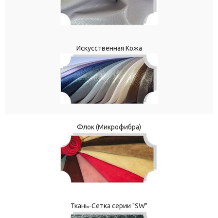
Искусственная Кожа
Флок (Микрофибра)
Ткань-Сетка серии "SW"