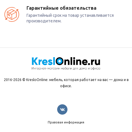
Гарантийные обязательства
Гарантийный срок на товар устанавливается
производителем.
2016-2026 © KresloOnline: мебель, которая работает на вас — дома и в
офисе.
Правовая информация