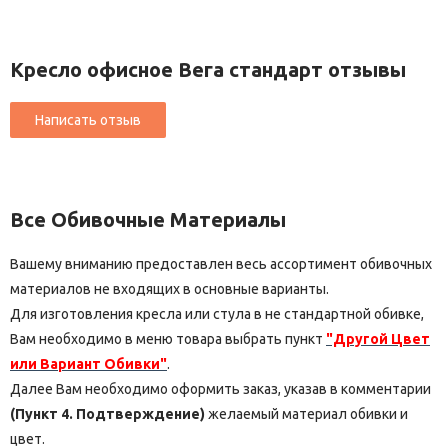
Кресло офисное Вега стандарт отзывы
Все Обивочные Материалы
Вашему вниманию предоставлен весь ассортимент обивочных
материалов не входящих в основные варианты.
Для изготовления кресла или стула в не стандартной обивке,
Вам необходимо в меню товара выбрать пункт
"Другой Цвет
или Вариант Обивки"
.
Далее Вам необходимо оформить заказ, указав в комментарии
(Пункт 4. Подтверждение)
желаемый материал обивки и
цвет.