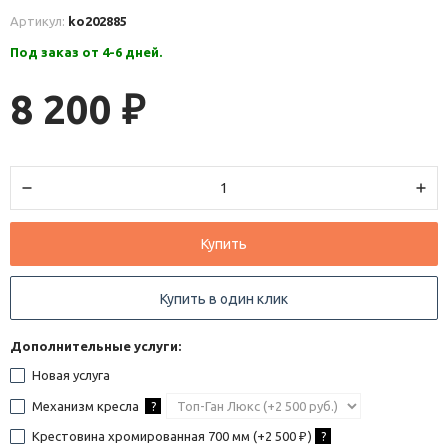
Артикул:
ko202885
Под заказ от 4-6 дней.
8 200
₽
Купить
Купить в один клик
Дополнительные услуги:
Новая услуга
Механизм кресла
?
Крестовина хромированная 700 мм (+
2 500
)
?
₽