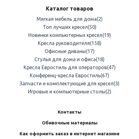
Каталог товаров
Мягкая мебель для дома
(2)
Топ лучших кресел
(50)
Новинки компьютерных кресел
(19)
Кресла руководителя
(158)
Офисные диваны
(17)
Стулья для дома и офиса
(18)
Кресла Евростиль для операторов
(47)
Конференц-кресла Евростиль
(67)
Запчасти и комплектующие для кресел
(3)
Игровые и компьютерные столы
(2)
Контакты
Обивочные материалы
Как оформить заказ в интернет магазине