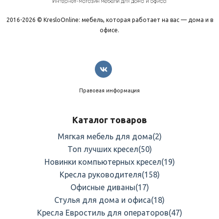
2016-2026 © KresloOnline: мебель, которая работает на вас — дома и в
офисе.
Правовая информация
Каталог товаров
Мягкая мебель для дома
(2)
Топ лучших кресел
(50)
Новинки компьютерных кресел
(19)
Кресла руководителя
(158)
Офисные диваны
(17)
Стулья для дома и офиса
(18)
Кресла Евростиль для операторов
(47)