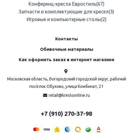
Конференц-кресла Евростиль
(67)
Запчасти и комплектующие для кресел
(3)
Игровые и компьютерные столы
(2)
Контакты
Обивочные материалы
Как оформить заказ в интернет магазине
Московская область, Богородский городской округ, рабочий
посёлок Обухово, улица Комбинат, 21
retail@kresloonline.ru
+7 (910) 270-37-98