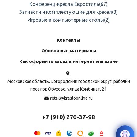
Конференц-кресла Евростиль
(67)
Запчасти и комплектующие для кресел
(3)
Игровые и компьютерные столы
(2)
Контакты
Обивочные материалы
Как оформить заказ в интернет магазине
Московская область, Богородский городской округ, рабочий
посёлок Обухово, улица Комбинат, 21
retail@kresloonline.ru
+7 (910) 270-37-98