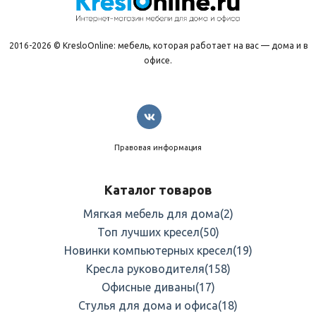
2016-2026 © KresloOnline: мебель, которая работает на вас — дома и в
офисе.
Правовая информация
Каталог товаров
Мягкая мебель для дома
(2)
Топ лучших кресел
(50)
Новинки компьютерных кресел
(19)
Кресла руководителя
(158)
Офисные диваны
(17)
Стулья для дома и офиса
(18)