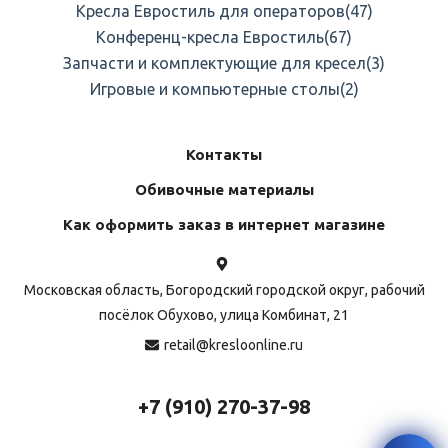
Кресла Евростиль для операторов
(47)
Конференц-кресла Евростиль
(67)
Запчасти и комплектующие для кресел
(3)
Игровые и компьютерные столы
(2)
Контакты
Обивочные материалы
Как оформить заказ в интернет магазине
Московская область, Богородский городской округ, рабочий
посёлок Обухово, улица Комбинат, 21
retail@kresloonline.ru
+7 (910) 270-37-98