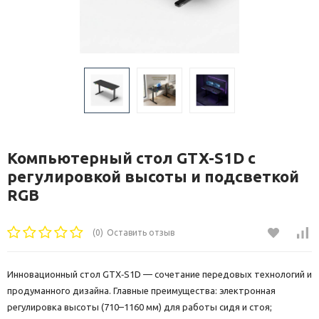
Компьютерный стол GTX-S1D с
регулировкой высоты и подсветкой
RGB
(0)
Оставить отзыв
Инновационный стол GTX‑S1D — сочетание передовых технологий и
продуманного дизайна. Главные преимущества: электронная
регулировка высоты (710–1160 мм) для работы сидя и стоя;