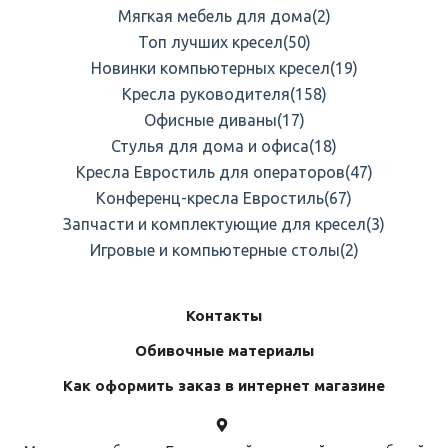
Мягкая мебель для дома
(2)
Топ лучших кресел
(50)
Новинки компьютерных кресел
(19)
Кресла руководителя
(158)
Офисные диваны
(17)
Стулья для дома и офиса
(18)
Кресла Евростиль для операторов
(47)
Конференц-кресла Евростиль
(67)
Запчасти и комплектующие для кресел
(3)
Игровые и компьютерные столы
(2)
Контакты
Обивочные материалы
Как оформить заказ в интернет магазине