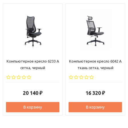
Компьютерное кресло 6233 A
Компьютерное кресло 6042 A
сетка, черный
ткань сетка, черный
20 140
16 320
₽
₽
В корзину
В корзину