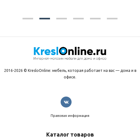
2016-2026 © KresloOnline: мебель, которая работает на вас — дома и в
офисе.
Правовая информация
Каталог товаров