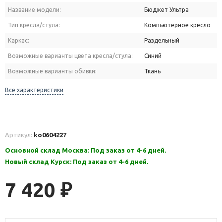
Название модели:
Бюджет Ультра
Тип кресла/стула:
Компьютерное кресло
Каркас:
Раздельный
Возможные варианты цвета кресла/стула:
Синий
Возможные варианты обивки:
Ткань
Все характеристики
Артикул:
ko0604227
Основной склад Москва: Под заказ от 4-6 дней.
Новый склад Курск: Под заказ от 4-6 дней.
7 420
₽