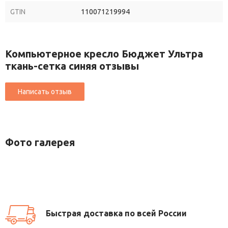
GTIN
110071219994
Компьютерное кресло Бюджет Ультра
ткань-сетка синяя отзывы
Фото галерея
Быстрая доставка по всей России