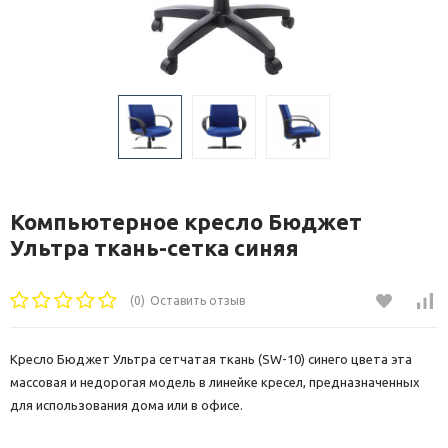
Компьютерное кресло Бюджет
Ультра ткань-сетка синяя
(0)
Оставить отзыв
Кресло Бюджет Ультра сетчатая ткань (SW-10) синего цвета эта
массовая и недорогая модель в линейке кресел, предназначенных
для использования дома или в офисе.