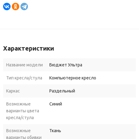
Характеристики
Название модели
Бюджет Ультра
Тип кресла/стула
Компьютерное кресло
Каркас
Раздельный
Возможные
Синий
варианты цвета
кресла/стула
Возможные
Ткань
варианты обивки