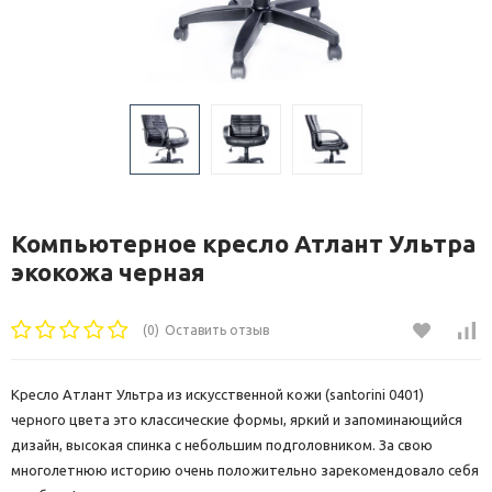
Компьютерное кресло Атлант Ультра
экокожа черная
(0)
Оставить отзыв
Кресло Атлант Ультра из искусственной кожи (santorini 0401)
черного цвета это классические формы, яркий и запоминающийся
дизайн, высокая спинка с небольшим подголовником. За свою
многолетнюю историю очень положительно зарекомендовало себя