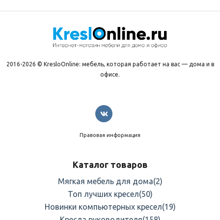
2016-2026 © KresloOnline: мебель, которая работает на вас — дома и в
офисе.
Правовая информация
Каталог товаров
Мягкая мебель для дома
(2)
Топ лучших кресел
(50)
Новинки компьютерных кресел
(19)
Кресла руководителя
(158)