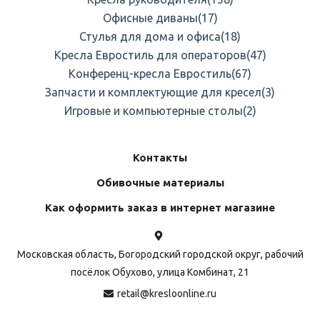
Офисные диваны
(17)
Стулья для дома и офиса
(18)
Кресла Евростиль для операторов
(47)
Конференц-кресла Евростиль
(67)
Запчасти и комплектующие для кресел
(3)
Игровые и компьютерные столы
(2)
Контакты
Обивочные материалы
Как оформить заказ в интернет магазине
Московская область, Богородский городской округ, рабочий
посёлок Обухово, улица Комбинат, 21
retail@kresloonline.ru