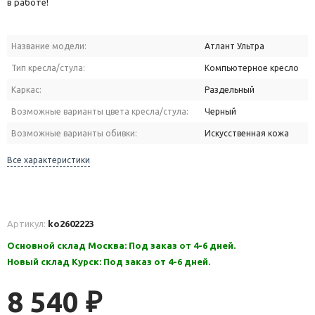
в работе!
Название модели:
Атлант Ультра
Тип кресла/стула:
Компьютерное кресло
Каркас:
Раздельный
Возможные варианты цвета кресла/стула:
Черный
Возможные варианты обивки:
Искусственная кожа
Все характеристики
Артикул:
ko2602223
Основной склад Москва: Под заказ от 4-6 дней.
Новый склад Курск: Под заказ от 4-6 дней.
8 540
₽