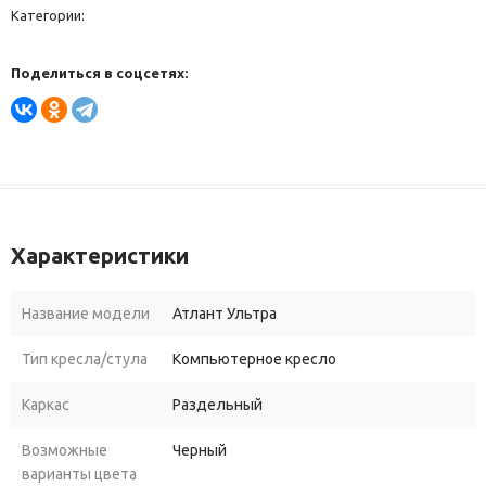
Категории:
Поделиться в соцсетях:
Характеристики
Название модели
Атлант Ультра
Тип кресла/стула
Компьютерное кресло
Каркас
Раздельный
Возможные
Черный
варианты цвета