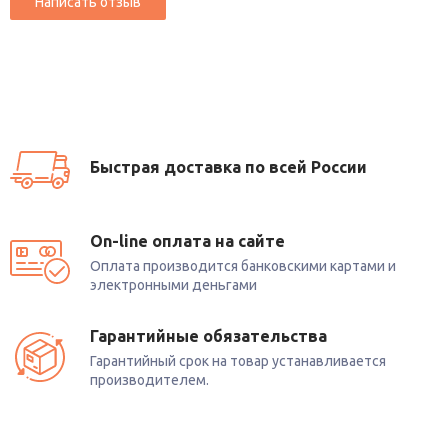
Быстрая доставка по всей России
On-line оплата на сайте
Оплата производится банковскими картами и
электронными деньгами
Гарантийные обязательства
Гарантийный срок на товар устанавливается
производителем.