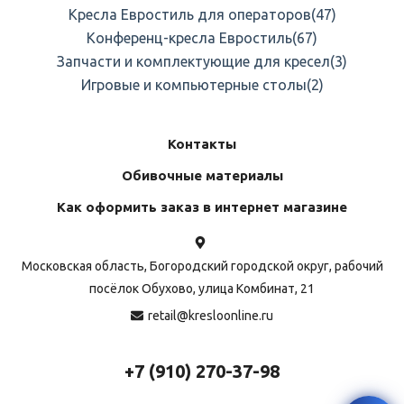
Кресла Евростиль для операторов
(47)
Конференц-кресла Евростиль
(67)
Запчасти и комплектующие для кресел
(3)
Игровые и компьютерные столы
(2)
Контакты
Обивочные материалы
Как оформить заказ в интернет магазине
Московская область, Богородский городской округ, рабочий
посёлок Обухово, улица Комбинат, 21
retail@kresloonline.ru
+7 (910) 270-37-98