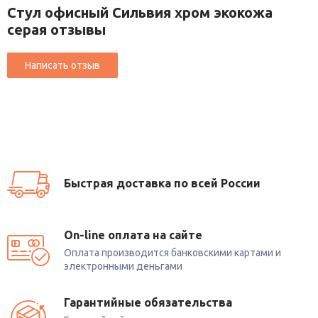
Стул офисный Сильвия хром экокожа
серая отзывы
Быстрая доставка по всей России
On-line оплата на сайте
Оплата производится банковскими картами и
электронными деньгами
Гарантийные обязательства