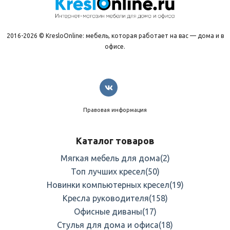
2016-2026 © KresloOnline: мебель, которая работает на вас — дома и в
офисе.
Правовая информация
Каталог товаров
Мягкая мебель для дома
(2)
Топ лучших кресел
(50)
Новинки компьютерных кресел
(19)
Кресла руководителя
(158)
Офисные диваны
(17)
Стулья для дома и офиса
(18)