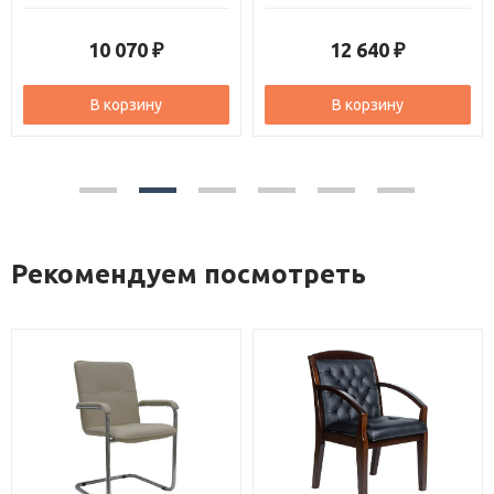
10 070
12 640
₽
₽
В корзину
В корзину
Рекомендуем посмотреть