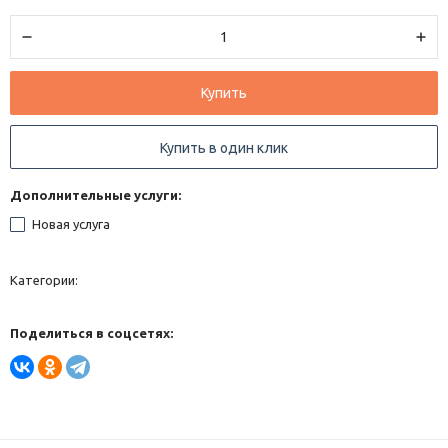
Купить
Купить в один клик
Дополнительные услуги:
Новая услуга
Категории:
Поделиться в соцсетях: