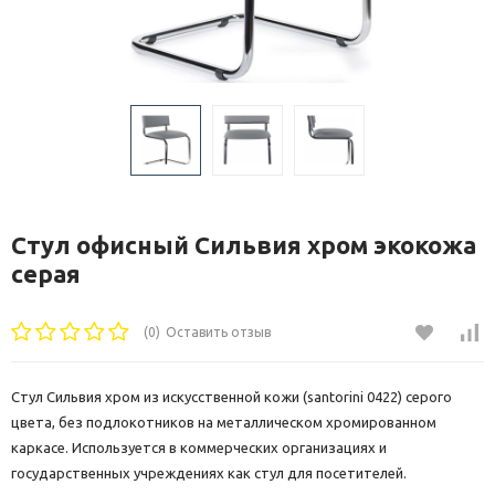
Стул офисный Сильвия хром экокожа
серая
(0)
Оставить отзыв
Стул Сильвия хром из искусственной кожи (santorini 0422) серого
цвета, без подлокотников на металлическом хромированном
каркасе. Используется в коммерческих организациях и
государственных учреждениях как стул для посетителей.