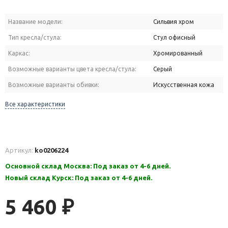
Название модели:
Сильвия хром
Тип кресла/стула:
Стул офисный
Каркас:
Хромированный
Возможные варианты цвета кресла/стула:
Серый
Возможные варианты обивки:
Искусственная кожа
Все характеристики
Артикул:
ko0206224
Основной склад Москва: Под заказ от 4-6 дней.
Новый склад Курск: Под заказ от 4-6 дней.
5 460
₽