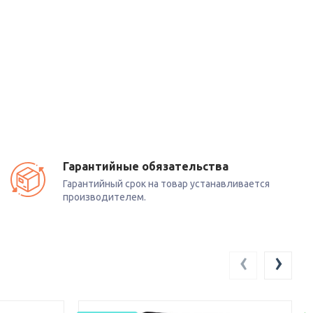
Гарантийные обязательства
Гарантийный срок на товар устанавливается
производителем.
‹
›