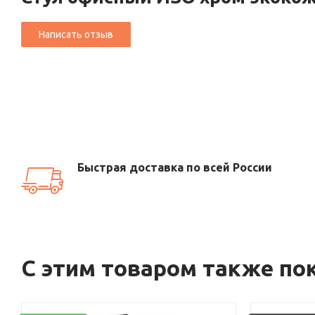
Быстрая доставка по всей России
С этим товаром также по