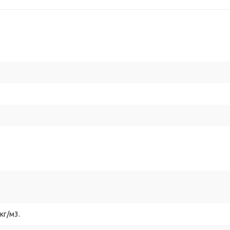
кг/м3.