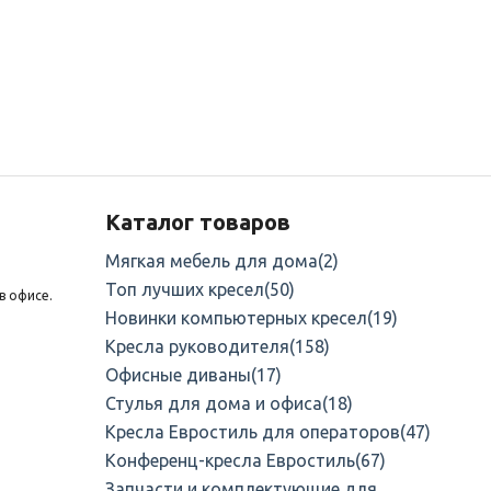
Каталог товаров
Мягкая мебель для дома
(2)
Топ лучших кресел
(50)
в офисе.
Новинки компьютерных кресел
(19)
Кресла руководителя
(158)
Офисные диваны
(17)
Стулья для дома и офиса
(18)
Кресла Евростиль для операторов
(47)
Конференц-кресла Евростиль
(67)
Запчасти и комплектующие для