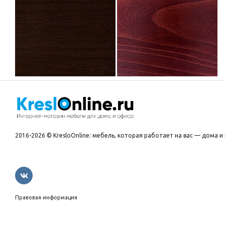
2016-2026 © KresloOnline: мебель, которая работает на вас — дома и 
Правовая информация