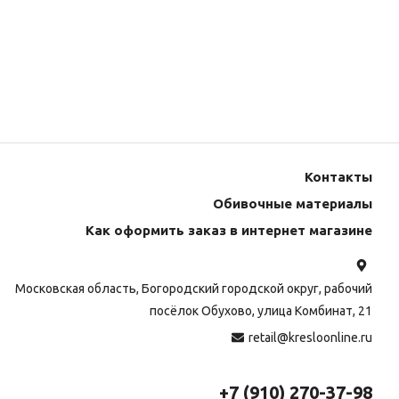
Контакты
Обивочные материалы
Как оформить заказ в интернет магазине
Московская область, Богородский городской округ, рабочий
посёлок Обухово, улица Комбинат, 21
retail@kresloonline.ru
+7 (910) 270-37-98