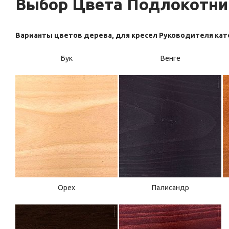
Выбор Цвета Подлокотни
Варианты цветов дерева, для кресел Руководителя кат
Бук
Венге
Орех
Палисандр