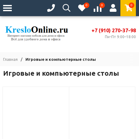
0
0
0
+7 (910) 270-37-98
Пн–Пт 9:00–18:00
Главная
/
Игровые и компьютерные столы
Игровые и компьютерные столы