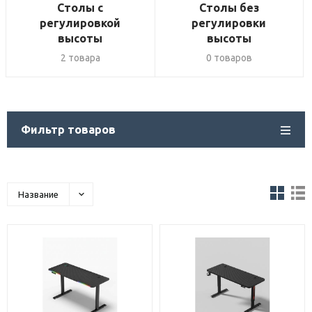
Столы с
Столы без
регулировкой
регулировки
высоты
высоты
2 товара
0 товаров
Фильтр товаров
Название