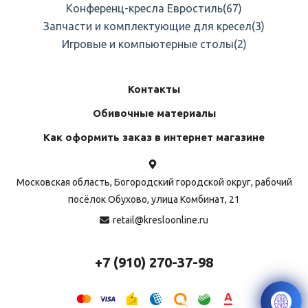
Конференц-кресла Евростиль
(67)
Запчасти и комплектующие для кресел
(3)
Игровые и компьютерные столы
(2)
Контакты
Обивочные материалы
Как оформить заказ в интернет магазине
Московская область, Богородский городской округ, рабочий
посёлок Обухово, улица Комбинат, 21
retail@kresloonline.ru
+7 (910) 270-37-98