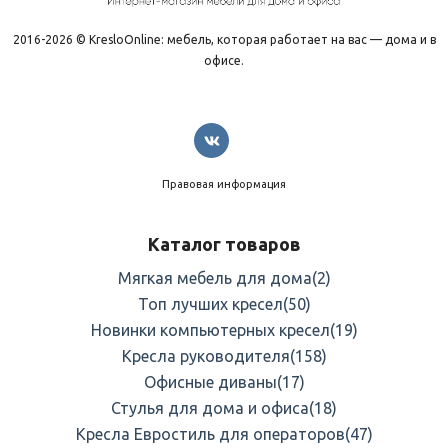
2016-2026 © KresloOnline: мебель, которая работает на вас — дома и в
офисе.
Правовая информация
Каталог товаров
Мягкая мебель для дома
(2)
Топ лучших кресел
(50)
Новинки компьютерных кресел
(19)
Кресла руководителя
(158)
Офисные диваны
(17)
Стулья для дома и офиса
(18)
Кресла Евростиль для операторов
(47)